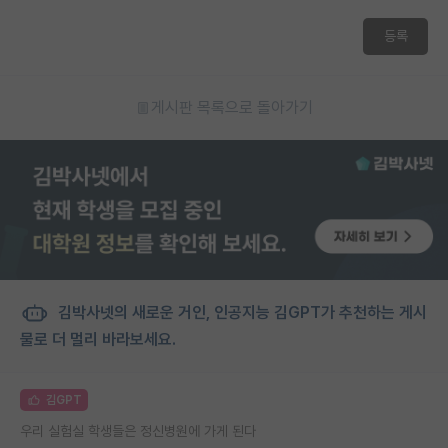
등록
게시판 목록으로 돌아가기
김박사넷의 새로운 거인, 인공지능 김GPT가 추천하는 게시
물로 더 멀리 바라보세요.
김GPT
우리 실험실 학생들은 정신병원에 가게 된다