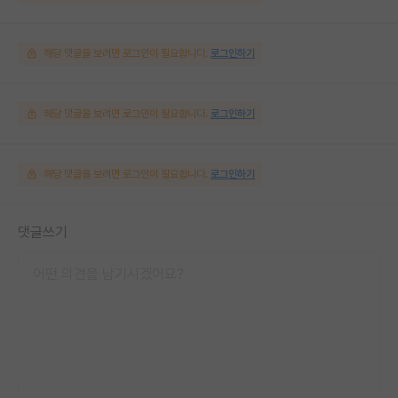
해당 댓글을 보려면 로그인이 필요합니다.
로그인하기
해당 댓글을 보려면 로그인이 필요합니다.
로그인하기
해당 댓글을 보려면 로그인이 필요합니다.
로그인하기
댓글쓰기