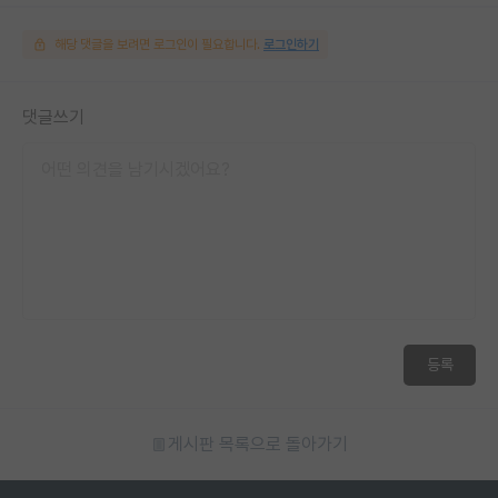
해당 댓글을 보려면 로그인이 필요합니다.
로그인하기
댓글쓰기
등록
게시판 목록으로 돌아가기