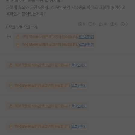
난 진짜 이런 애들 보면 좀 신기함.
그렇게 싫으면 그만두던가. 왜 꾸역꾸역 기생충도 아니고 그렇게 싫어하고
욕하면서 붙어잇는거야?
0
0
10
0
3
대댓글 2개
대댓글 쓰기
해당 댓글을 보려면 로그인이 필요합니다.
로그인하기
해당 댓글을 보려면 로그인이 필요합니다.
로그인하기
해당 댓글을 보려면 로그인이 필요합니다.
로그인하기
해당 댓글을 보려면 로그인이 필요합니다.
로그인하기
해당 댓글을 보려면 로그인이 필요합니다.
로그인하기
해당 댓글을 보려면 로그인이 필요합니다.
로그인하기