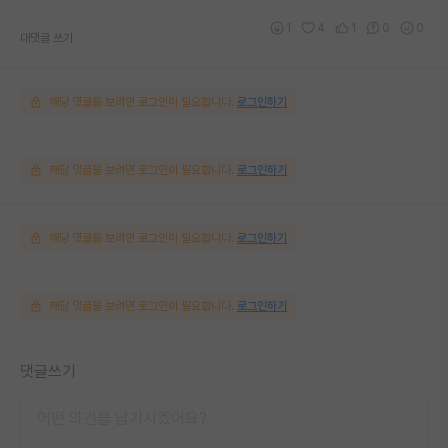
1
4
1
0
0
대댓글 쓰기
해당 댓글을 보려면 로그인이 필요합니다.
로그인하기
해당 댓글을 보려면 로그인이 필요합니다.
로그인하기
해당 댓글을 보려면 로그인이 필요합니다.
로그인하기
해당 댓글을 보려면 로그인이 필요합니다.
로그인하기
댓글쓰기