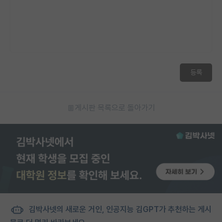
등록
게시판 목록으로 돌아가기
김박사넷의 새로운 거인, 인공지능 김GPT가 추천하는 게시