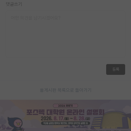
댓글쓰기
등록
게시판 목록으로 돌아가기