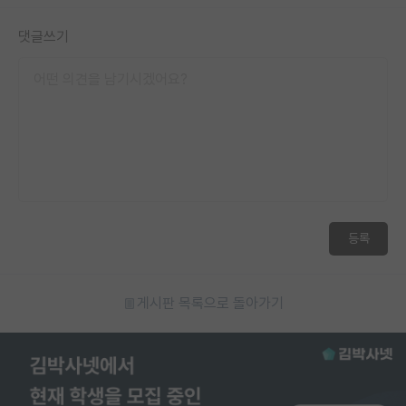
댓글쓰기
등록
게시판 목록으로 돌아가기