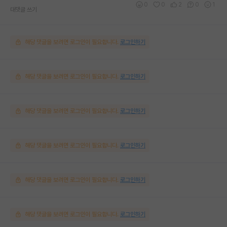
0
0
2
0
1
대댓글 쓰기
해당 댓글을 보려면 로그인이 필요합니다.
로그인하기
해당 댓글을 보려면 로그인이 필요합니다.
로그인하기
해당 댓글을 보려면 로그인이 필요합니다.
로그인하기
해당 댓글을 보려면 로그인이 필요합니다.
로그인하기
해당 댓글을 보려면 로그인이 필요합니다.
로그인하기
해당 댓글을 보려면 로그인이 필요합니다.
로그인하기