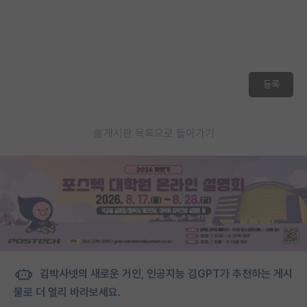
등록
게시판 목록으로 돌아가기
김박사넷의 새로운 거인, 인공지능 김GPT가 추천하는 게시
물로 더 멀리 바라보세요.