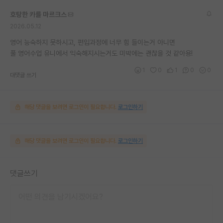
호탕한 카를 마르크스
2026.05.12
영어 능숙하지 못하시고, 편입과정에 너무 힘 들이는거 아니면
풀 영어수업 유니에서 익숙해지시는거도 미박에는 괜찮을 것 같아용!
1
0
1
0
0
대댓글 쓰기
해당 댓글을 보려면 로그인이 필요합니다.
로그인하기
해당 댓글을 보려면 로그인이 필요합니다.
로그인하기
댓글쓰기