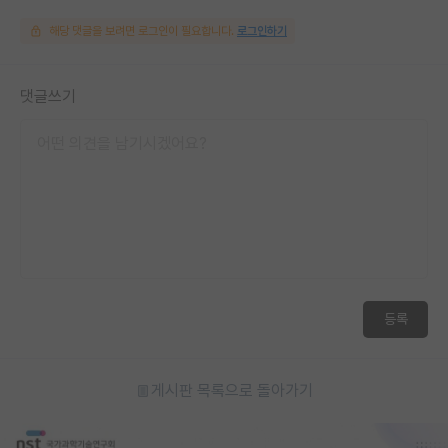
해당 댓글을 보려면 로그인이 필요합니다.
로그인하기
댓글쓰기
등록
게시판 목록으로 돌아가기