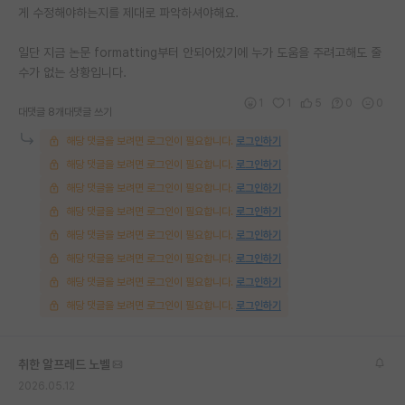
게 수정해야하는지를 제대로 파악하셔야해요.
일단 지금 논문 formatting부터 안되어있기에 누가 도움을 주려고해도 줄
수가 없는 상황입니다.
1
1
5
0
0
대댓글 8개
대댓글 쓰기
해당 댓글을 보려면 로그인이 필요합니다.
로그인하기
해당 댓글을 보려면 로그인이 필요합니다.
로그인하기
해당 댓글을 보려면 로그인이 필요합니다.
로그인하기
해당 댓글을 보려면 로그인이 필요합니다.
로그인하기
해당 댓글을 보려면 로그인이 필요합니다.
로그인하기
해당 댓글을 보려면 로그인이 필요합니다.
로그인하기
해당 댓글을 보려면 로그인이 필요합니다.
로그인하기
해당 댓글을 보려면 로그인이 필요합니다.
로그인하기
취한 알프레드 노벨
2026.05.12