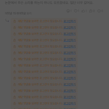
논문에서 무슨 소리를 하는지 하나도 모르겠네요. 일단 너무 길어요.
1
1
1
0
0
대댓글 15개
대댓글 쓰기
해당 댓글을 보려면 로그인이 필요합니다.
로그인하기
해당 댓글을 보려면 로그인이 필요합니다.
로그인하기
해당 댓글을 보려면 로그인이 필요합니다.
로그인하기
해당 댓글을 보려면 로그인이 필요합니다.
로그인하기
해당 댓글을 보려면 로그인이 필요합니다.
로그인하기
해당 댓글을 보려면 로그인이 필요합니다.
로그인하기
해당 댓글을 보려면 로그인이 필요합니다.
로그인하기
해당 댓글을 보려면 로그인이 필요합니다.
로그인하기
해당 댓글을 보려면 로그인이 필요합니다.
로그인하기
해당 댓글을 보려면 로그인이 필요합니다.
로그인하기
해당 댓글을 보려면 로그인이 필요합니다.
로그인하기
해당 댓글을 보려면 로그인이 필요합니다.
로그인하기
해당 댓글을 보려면 로그인이 필요합니다.
로그인하기
해당 댓글을 보려면 로그인이 필요합니다.
로그인하기