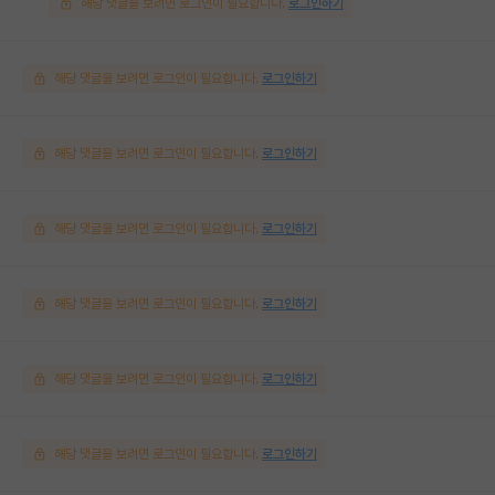
해당 댓글을 보려면 로그인이 필요합니다.
로그인하기
해당 댓글을 보려면 로그인이 필요합니다.
로그인하기
해당 댓글을 보려면 로그인이 필요합니다.
로그인하기
해당 댓글을 보려면 로그인이 필요합니다.
로그인하기
해당 댓글을 보려면 로그인이 필요합니다.
로그인하기
해당 댓글을 보려면 로그인이 필요합니다.
로그인하기
해당 댓글을 보려면 로그인이 필요합니다.
로그인하기