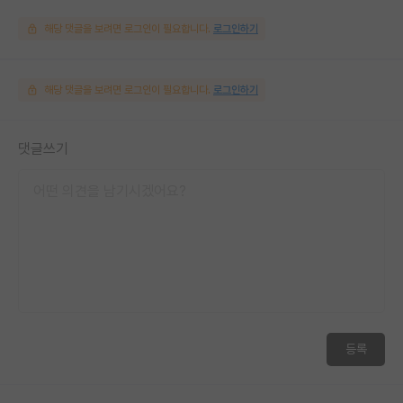
해당 댓글을 보려면 로그인이 필요합니다.
로그인하기
해당 댓글을 보려면 로그인이 필요합니다.
로그인하기
댓글쓰기
등록