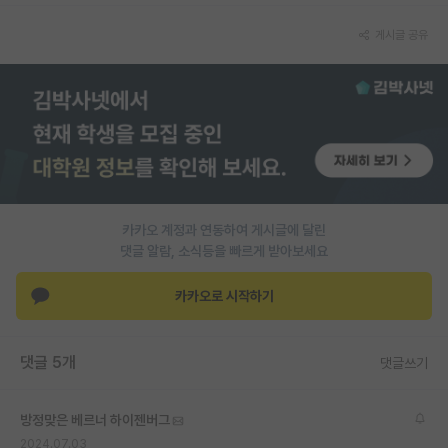
게시글 공유
카카오 계정과 연동하여 게시글에 달린
댓글 알람, 소식등을 빠르게 받아보세요
카카오로 시작하기
댓글 5개
댓글쓰기
방정맞은 베르너 하이젠버그
2024.07.03