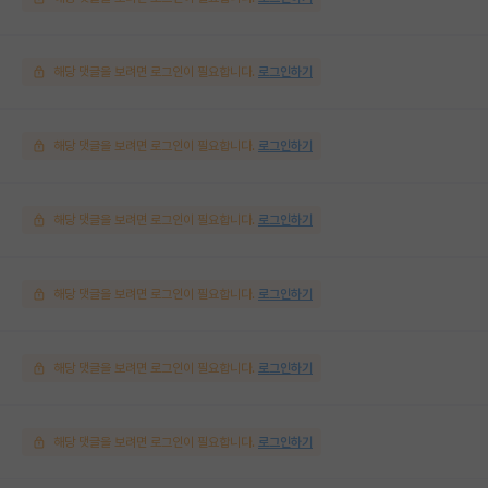
해당 댓글을 보려면 로그인이 필요합니다.
로그인하기
해당 댓글을 보려면 로그인이 필요합니다.
로그인하기
해당 댓글을 보려면 로그인이 필요합니다.
로그인하기
해당 댓글을 보려면 로그인이 필요합니다.
로그인하기
해당 댓글을 보려면 로그인이 필요합니다.
로그인하기
해당 댓글을 보려면 로그인이 필요합니다.
로그인하기