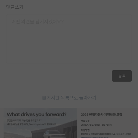
댓글쓰기
등록
게시판 목록으로 돌아가기