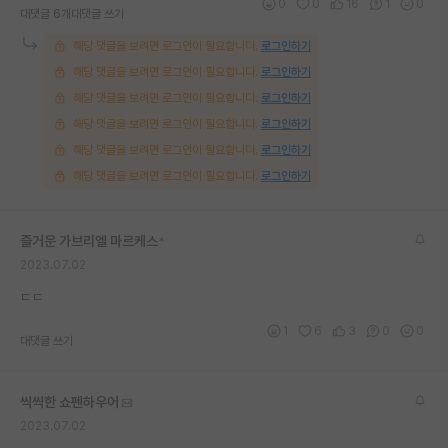
0
0
16
1
0
대댓글 6개
대댓글 쓰기
해당 댓글을 보려면 로그인이 필요합니다.
로그인하기
해당 댓글을 보려면 로그인이 필요합니다.
로그인하기
해당 댓글을 보려면 로그인이 필요합니다.
로그인하기
해당 댓글을 보려면 로그인이 필요합니다.
로그인하기
해당 댓글을 보려면 로그인이 필요합니다.
로그인하기
해당 댓글을 보려면 로그인이 필요합니다.
로그인하기
즐거운 가브리엘 마르케스
*
2023.07.02
ㄷㄷ
1
6
3
0
0
대댓글 쓰기
씩씩한 쇼펜하우어
2023.07.02