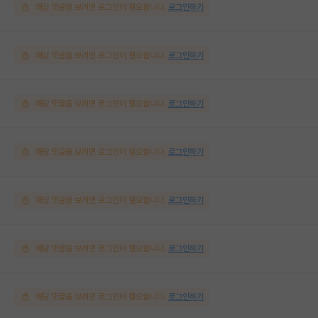
해당 댓글을 보려면 로그인이 필요합니다.
로그인하기
해당 댓글을 보려면 로그인이 필요합니다.
로그인하기
해당 댓글을 보려면 로그인이 필요합니다.
로그인하기
해당 댓글을 보려면 로그인이 필요합니다.
로그인하기
해당 댓글을 보려면 로그인이 필요합니다.
로그인하기
해당 댓글을 보려면 로그인이 필요합니다.
로그인하기
해당 댓글을 보려면 로그인이 필요합니다.
로그인하기