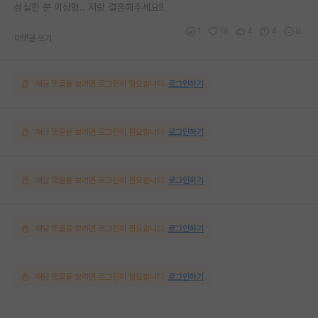
성실한 분 이상형.. 저랑 결혼해주세요!!
1
18
4
4
8
대댓글 쓰기
해당 댓글을 보려면 로그인이 필요합니다.
로그인하기
해당 댓글을 보려면 로그인이 필요합니다.
로그인하기
해당 댓글을 보려면 로그인이 필요합니다.
로그인하기
해당 댓글을 보려면 로그인이 필요합니다.
로그인하기
해당 댓글을 보려면 로그인이 필요합니다.
로그인하기