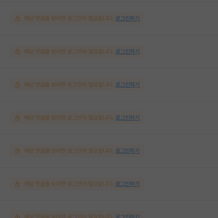
해당 댓글을 보려면 로그인이 필요합니다.
로그인하기
해당 댓글을 보려면 로그인이 필요합니다.
로그인하기
해당 댓글을 보려면 로그인이 필요합니다.
로그인하기
해당 댓글을 보려면 로그인이 필요합니다.
로그인하기
해당 댓글을 보려면 로그인이 필요합니다.
로그인하기
해당 댓글을 보려면 로그인이 필요합니다.
로그인하기
해당 댓글을 보려면 로그인이 필요합니다.
로그인하기