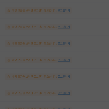
해당 댓글을 보려면 로그인이 필요합니다.
로그인하기
해당 댓글을 보려면 로그인이 필요합니다.
로그인하기
해당 댓글을 보려면 로그인이 필요합니다.
로그인하기
해당 댓글을 보려면 로그인이 필요합니다.
로그인하기
해당 댓글을 보려면 로그인이 필요합니다.
로그인하기
해당 댓글을 보려면 로그인이 필요합니다.
로그인하기