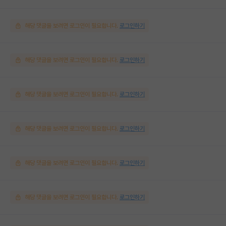
해당 댓글을 보려면 로그인이 필요합니다.
로그인하기
해당 댓글을 보려면 로그인이 필요합니다.
로그인하기
해당 댓글을 보려면 로그인이 필요합니다.
로그인하기
해당 댓글을 보려면 로그인이 필요합니다.
로그인하기
해당 댓글을 보려면 로그인이 필요합니다.
로그인하기
해당 댓글을 보려면 로그인이 필요합니다.
로그인하기