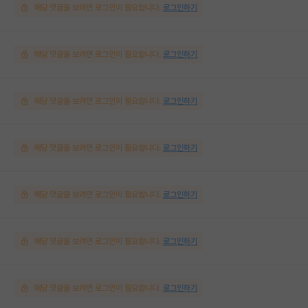
해당 댓글을 보려면 로그인이 필요합니다.
로그인하기
해당 댓글을 보려면 로그인이 필요합니다.
로그인하기
해당 댓글을 보려면 로그인이 필요합니다.
로그인하기
해당 댓글을 보려면 로그인이 필요합니다.
로그인하기
해당 댓글을 보려면 로그인이 필요합니다.
로그인하기
해당 댓글을 보려면 로그인이 필요합니다.
로그인하기
해당 댓글을 보려면 로그인이 필요합니다.
로그인하기