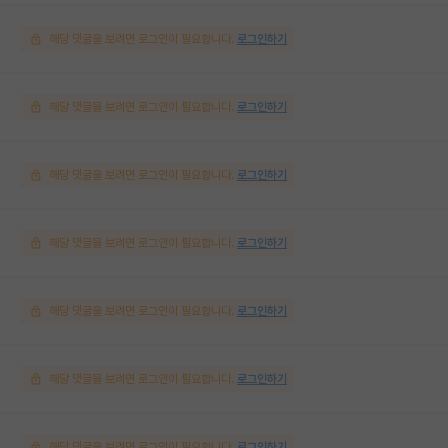
해당 댓글을 보려면 로그인이 필요합니다.
로그인하기
해당 댓글을 보려면 로그인이 필요합니다.
로그인하기
해당 댓글을 보려면 로그인이 필요합니다.
로그인하기
해당 댓글을 보려면 로그인이 필요합니다.
로그인하기
해당 댓글을 보려면 로그인이 필요합니다.
로그인하기
해당 댓글을 보려면 로그인이 필요합니다.
로그인하기
해당 댓글을 보려면 로그인이 필요합니다.
로그인하기