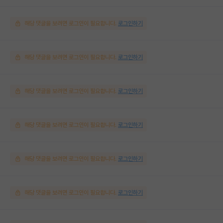
해당 댓글을 보려면 로그인이 필요합니다.
로그인하기
해당 댓글을 보려면 로그인이 필요합니다.
로그인하기
해당 댓글을 보려면 로그인이 필요합니다.
로그인하기
해당 댓글을 보려면 로그인이 필요합니다.
로그인하기
해당 댓글을 보려면 로그인이 필요합니다.
로그인하기
해당 댓글을 보려면 로그인이 필요합니다.
로그인하기