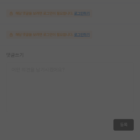
해당 댓글을 보려면 로그인이 필요합니다.
로그인하기
해당 댓글을 보려면 로그인이 필요합니다.
로그인하기
댓글쓰기
등록