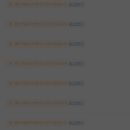
해당 댓글을 보려면 로그인이 필요합니다.
로그인하기
해당 댓글을 보려면 로그인이 필요합니다.
로그인하기
해당 댓글을 보려면 로그인이 필요합니다.
로그인하기
해당 댓글을 보려면 로그인이 필요합니다.
로그인하기
해당 댓글을 보려면 로그인이 필요합니다.
로그인하기
해당 댓글을 보려면 로그인이 필요합니다.
로그인하기
해당 댓글을 보려면 로그인이 필요합니다.
로그인하기