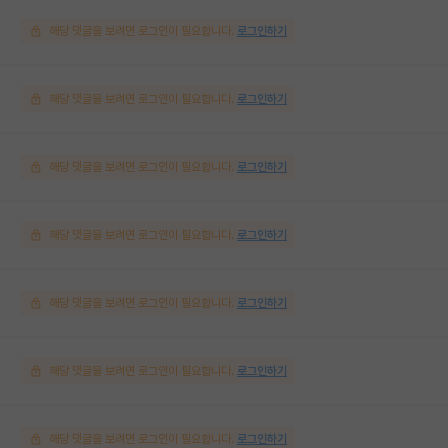
해당 댓글을 보려면 로그인이 필요합니다.
로그인하기
해당 댓글을 보려면 로그인이 필요합니다.
로그인하기
해당 댓글을 보려면 로그인이 필요합니다.
로그인하기
해당 댓글을 보려면 로그인이 필요합니다.
로그인하기
해당 댓글을 보려면 로그인이 필요합니다.
로그인하기
해당 댓글을 보려면 로그인이 필요합니다.
로그인하기
해당 댓글을 보려면 로그인이 필요합니다.
로그인하기