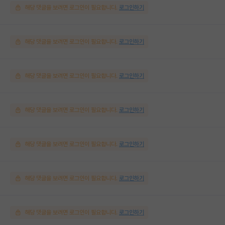
해당 댓글을 보려면 로그인이 필요합니다.
로그인하기
해당 댓글을 보려면 로그인이 필요합니다.
로그인하기
해당 댓글을 보려면 로그인이 필요합니다.
로그인하기
해당 댓글을 보려면 로그인이 필요합니다.
로그인하기
해당 댓글을 보려면 로그인이 필요합니다.
로그인하기
해당 댓글을 보려면 로그인이 필요합니다.
로그인하기
해당 댓글을 보려면 로그인이 필요합니다.
로그인하기