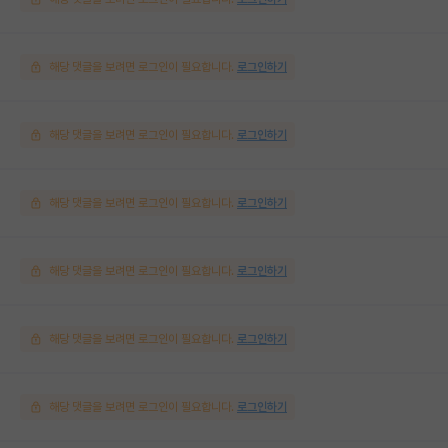
해당 댓글을 보려면 로그인이 필요합니다.
로그인하기
해당 댓글을 보려면 로그인이 필요합니다.
로그인하기
해당 댓글을 보려면 로그인이 필요합니다.
로그인하기
해당 댓글을 보려면 로그인이 필요합니다.
로그인하기
해당 댓글을 보려면 로그인이 필요합니다.
로그인하기
해당 댓글을 보려면 로그인이 필요합니다.
로그인하기