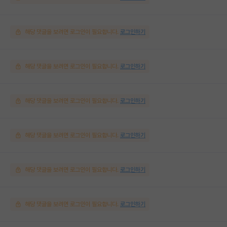
해당 댓글을 보려면 로그인이 필요합니다.
로그인하기
해당 댓글을 보려면 로그인이 필요합니다.
로그인하기
해당 댓글을 보려면 로그인이 필요합니다.
로그인하기
해당 댓글을 보려면 로그인이 필요합니다.
로그인하기
해당 댓글을 보려면 로그인이 필요합니다.
로그인하기
해당 댓글을 보려면 로그인이 필요합니다.
로그인하기