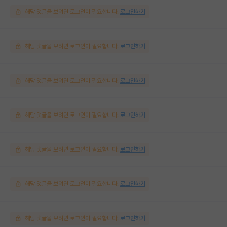
해당 댓글을 보려면 로그인이 필요합니다.
로그인하기
해당 댓글을 보려면 로그인이 필요합니다.
로그인하기
해당 댓글을 보려면 로그인이 필요합니다.
로그인하기
해당 댓글을 보려면 로그인이 필요합니다.
로그인하기
해당 댓글을 보려면 로그인이 필요합니다.
로그인하기
해당 댓글을 보려면 로그인이 필요합니다.
로그인하기
해당 댓글을 보려면 로그인이 필요합니다.
로그인하기