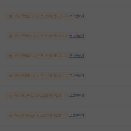
해당 댓글을 보려면 로그인이 필요합니다.
로그인하기
해당 댓글을 보려면 로그인이 필요합니다.
로그인하기
해당 댓글을 보려면 로그인이 필요합니다.
로그인하기
해당 댓글을 보려면 로그인이 필요합니다.
로그인하기
해당 댓글을 보려면 로그인이 필요합니다.
로그인하기
해당 댓글을 보려면 로그인이 필요합니다.
로그인하기