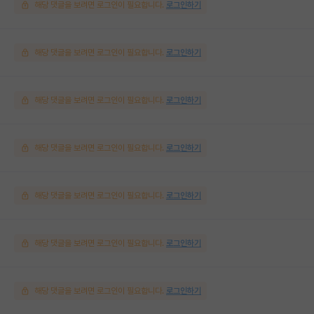
해당 댓글을 보려면 로그인이 필요합니다.
로그인하기
해당 댓글을 보려면 로그인이 필요합니다.
로그인하기
해당 댓글을 보려면 로그인이 필요합니다.
로그인하기
해당 댓글을 보려면 로그인이 필요합니다.
로그인하기
해당 댓글을 보려면 로그인이 필요합니다.
로그인하기
해당 댓글을 보려면 로그인이 필요합니다.
로그인하기
해당 댓글을 보려면 로그인이 필요합니다.
로그인하기