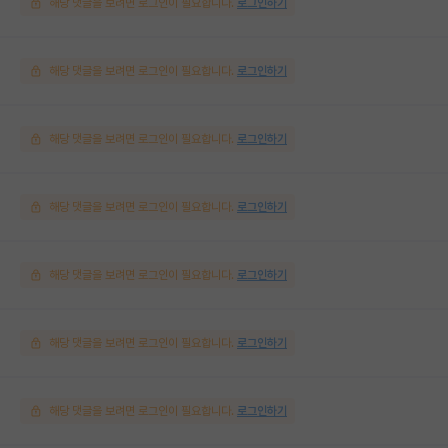
해당 댓글을 보려면 로그인이 필요합니다.
로그인하기
해당 댓글을 보려면 로그인이 필요합니다.
로그인하기
해당 댓글을 보려면 로그인이 필요합니다.
로그인하기
해당 댓글을 보려면 로그인이 필요합니다.
로그인하기
해당 댓글을 보려면 로그인이 필요합니다.
로그인하기
해당 댓글을 보려면 로그인이 필요합니다.
로그인하기
해당 댓글을 보려면 로그인이 필요합니다.
로그인하기