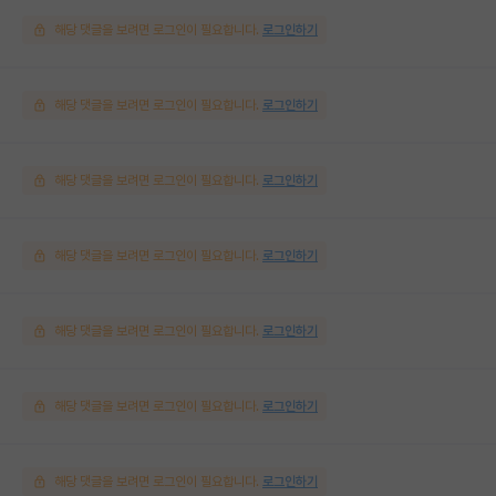
해당 댓글을 보려면 로그인이 필요합니다.
로그인하기
해당 댓글을 보려면 로그인이 필요합니다.
로그인하기
해당 댓글을 보려면 로그인이 필요합니다.
로그인하기
해당 댓글을 보려면 로그인이 필요합니다.
로그인하기
해당 댓글을 보려면 로그인이 필요합니다.
로그인하기
해당 댓글을 보려면 로그인이 필요합니다.
로그인하기
해당 댓글을 보려면 로그인이 필요합니다.
로그인하기