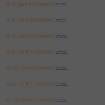
해당 댓글을 보려면 로그인이 필요합니다.
로그인하기
해당 댓글을 보려면 로그인이 필요합니다.
로그인하기
해당 댓글을 보려면 로그인이 필요합니다.
로그인하기
해당 댓글을 보려면 로그인이 필요합니다.
로그인하기
해당 댓글을 보려면 로그인이 필요합니다.
로그인하기
해당 댓글을 보려면 로그인이 필요합니다.
로그인하기
해당 댓글을 보려면 로그인이 필요합니다.
로그인하기