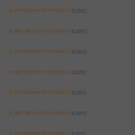
해당 댓글을 보려면 로그인이 필요합니다.
로그인하기
해당 댓글을 보려면 로그인이 필요합니다.
로그인하기
해당 댓글을 보려면 로그인이 필요합니다.
로그인하기
해당 댓글을 보려면 로그인이 필요합니다.
로그인하기
해당 댓글을 보려면 로그인이 필요합니다.
로그인하기
해당 댓글을 보려면 로그인이 필요합니다.
로그인하기
해당 댓글을 보려면 로그인이 필요합니다.
로그인하기