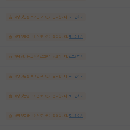
해당 댓글을 보려면 로그인이 필요합니다.
로그인하기
해당 댓글을 보려면 로그인이 필요합니다.
로그인하기
해당 댓글을 보려면 로그인이 필요합니다.
로그인하기
해당 댓글을 보려면 로그인이 필요합니다.
로그인하기
해당 댓글을 보려면 로그인이 필요합니다.
로그인하기
해당 댓글을 보려면 로그인이 필요합니다.
로그인하기