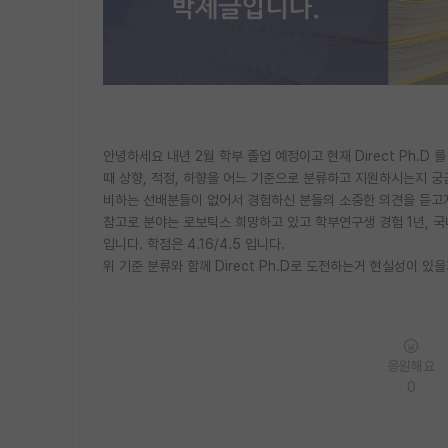
안녕하세요 내년 2월 학부 졸업 예정이고 현재 Direct Ph.D 
때 상향, 적정, 하향을 어느 기준으로 분류하고 지원하시는지 궁
비하는 선배분들이 없어서 경험하신 분들의 소중한 의견을 듣고자
참고로 분야는 로보틱스 희망하고 있고 학부연구생 경험 1년, 국내 학회 
입니다. 학점은 4.16/4.5 입니다.
위 기준 분류와 함께 Direct Ph.D로 도전하는거 현실성이 있
응원해요
0