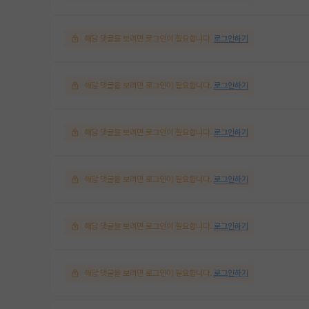
해당 댓글을 보려면 로그인이 필요합니다.
로그인하기
해당 댓글을 보려면 로그인이 필요합니다.
로그인하기
해당 댓글을 보려면 로그인이 필요합니다.
로그인하기
해당 댓글을 보려면 로그인이 필요합니다.
로그인하기
해당 댓글을 보려면 로그인이 필요합니다.
로그인하기
해당 댓글을 보려면 로그인이 필요합니다.
로그인하기