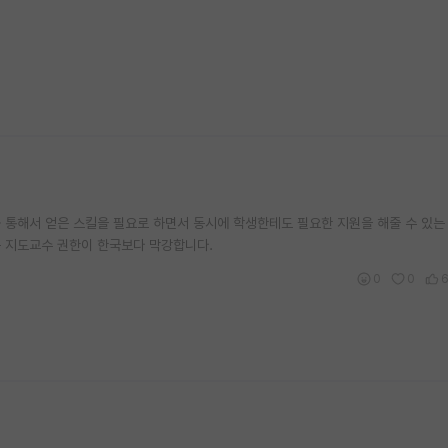
를 통해서 얻은 스킬을 필요로 하면서 동시에 학생한테도 필요한 지원을 해줄 수 있는
는 지도교수 권한이 한국보다 막강합니다.
0
0