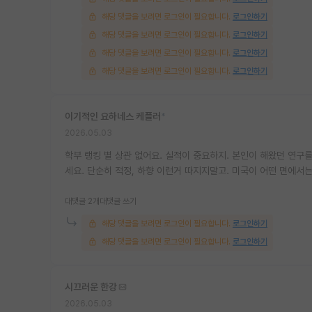
해당 댓글을 보려면 로그인이 필요합니다.
로그인하기
해당 댓글을 보려면 로그인이 필요합니다.
로그인하기
해당 댓글을 보려면 로그인이 필요합니다.
로그인하기
해당 댓글을 보려면 로그인이 필요합니다.
로그인하기
이기적인 요하네스 케플러
*
2026.05.03
학부 랭킹 별 상관 없어요. 실적이 중요하지. 본인이 해왔던 연구
세요. 단순히 적정, 하향 이런거 따지지말고. 미국이 어떤 면에서
대댓글 2개
대댓글 쓰기
해당 댓글을 보려면 로그인이 필요합니다.
로그인하기
해당 댓글을 보려면 로그인이 필요합니다.
로그인하기
시끄러운 한강
2026.05.03