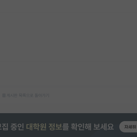
게시판 목록으로 돌아가기