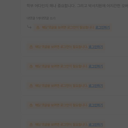
학부 어디인지 꽤나 중요합니다. 그리고 박사지원에 어지간한 오
대댓글 1개
대댓글 쓰기
해당 댓글을 보려면 로그인이 필요합니다.
로그인하기
해당 댓글을 보려면 로그인이 필요합니다.
로그인하기
해당 댓글을 보려면 로그인이 필요합니다.
로그인하기
해당 댓글을 보려면 로그인이 필요합니다.
로그인하기
해당 댓글을 보려면 로그인이 필요합니다.
로그인하기
해당 댓글을 보려면 로그인이 필요합니다.
로그인하기