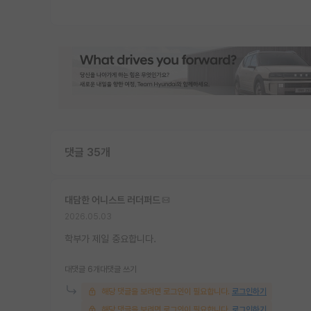
댓글 35개
대담한 어니스트 러더퍼드
2026.05.03
학부가 제일 중요합니다.
대댓글 6개
대댓글 쓰기
해당 댓글을 보려면 로그인이 필요합니다.
로그인하기
해당 댓글을 보려면 로그인이 필요합니다.
로그인하기