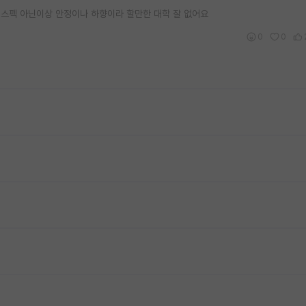
버스펙 아닌이상 안정이나 하향이라 할만한 대학 잘 없어요
0
0