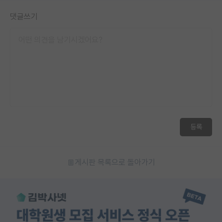
댓글쓰기
등록
게시판 목록으로 돌아가기