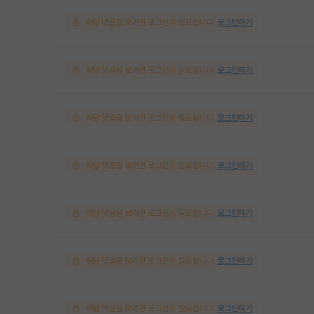
해당 댓글을 보려면 로그인이 필요합니다.
로그인하기
해당 댓글을 보려면 로그인이 필요합니다.
로그인하기
해당 댓글을 보려면 로그인이 필요합니다.
로그인하기
해당 댓글을 보려면 로그인이 필요합니다.
로그인하기
해당 댓글을 보려면 로그인이 필요합니다.
로그인하기
해당 댓글을 보려면 로그인이 필요합니다.
로그인하기
해당 댓글을 보려면 로그인이 필요합니다.
로그인하기