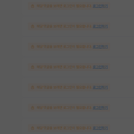
해당 댓글을 보려면 로그인이 필요합니다.
로그인하기
해당 댓글을 보려면 로그인이 필요합니다.
로그인하기
해당 댓글을 보려면 로그인이 필요합니다.
로그인하기
해당 댓글을 보려면 로그인이 필요합니다.
로그인하기
해당 댓글을 보려면 로그인이 필요합니다.
로그인하기
해당 댓글을 보려면 로그인이 필요합니다.
로그인하기
해당 댓글을 보려면 로그인이 필요합니다.
로그인하기