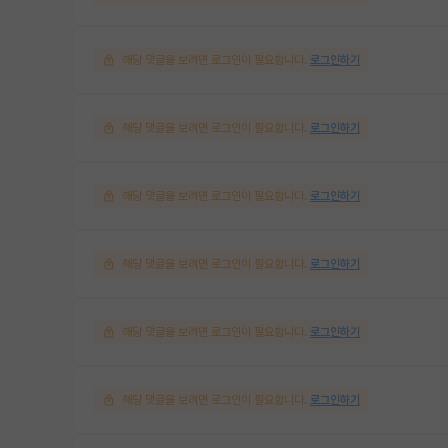
해당 댓글을 보려면 로그인이 필요합니다.
로그인하기
해당 댓글을 보려면 로그인이 필요합니다.
로그인하기
해당 댓글을 보려면 로그인이 필요합니다.
로그인하기
해당 댓글을 보려면 로그인이 필요합니다.
로그인하기
해당 댓글을 보려면 로그인이 필요합니다.
로그인하기
해당 댓글을 보려면 로그인이 필요합니다.
로그인하기