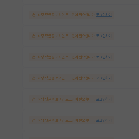
해당 댓글을 보려면 로그인이 필요합니다.
로그인하기
해당 댓글을 보려면 로그인이 필요합니다.
로그인하기
해당 댓글을 보려면 로그인이 필요합니다.
로그인하기
해당 댓글을 보려면 로그인이 필요합니다.
로그인하기
해당 댓글을 보려면 로그인이 필요합니다.
로그인하기
해당 댓글을 보려면 로그인이 필요합니다.
로그인하기