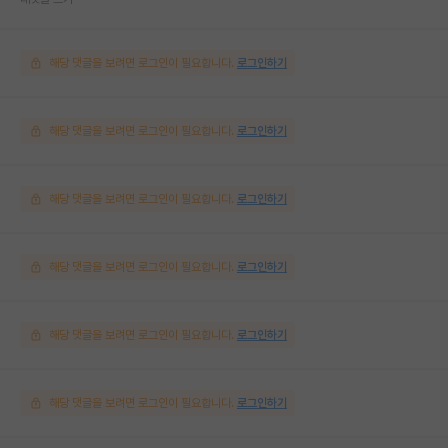
해당 댓글을 보려면 로그인이 필요합니다.
로그인하기
해당 댓글을 보려면 로그인이 필요합니다.
로그인하기
해당 댓글을 보려면 로그인이 필요합니다.
로그인하기
해당 댓글을 보려면 로그인이 필요합니다.
로그인하기
해당 댓글을 보려면 로그인이 필요합니다.
로그인하기
해당 댓글을 보려면 로그인이 필요합니다.
로그인하기