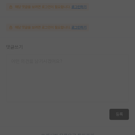
해당 댓글을 보려면 로그인이 필요합니다.
로그인하기
해당 댓글을 보려면 로그인이 필요합니다.
로그인하기
댓글쓰기
등록