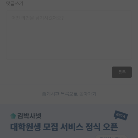
댓글쓰기
등록
게시판 목록으로 돌아가기