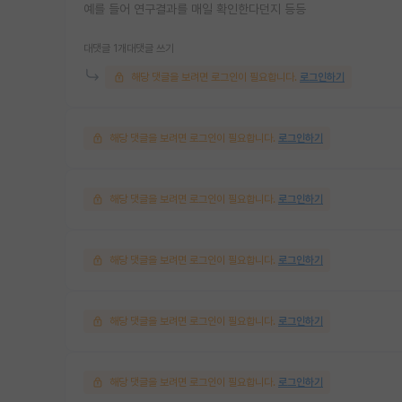
예를 들어 연구결과를 매일 확인한다던지 등등
대댓글 1개
대댓글 쓰기
해당 댓글을 보려면 로그인이 필요합니다.
로그인하기
해당 댓글을 보려면 로그인이 필요합니다.
로그인하기
해당 댓글을 보려면 로그인이 필요합니다.
로그인하기
해당 댓글을 보려면 로그인이 필요합니다.
로그인하기
해당 댓글을 보려면 로그인이 필요합니다.
로그인하기
해당 댓글을 보려면 로그인이 필요합니다.
로그인하기