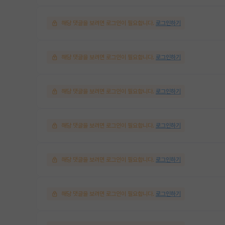
해당 댓글을 보려면 로그인이 필요합니다.
로그인하기
해당 댓글을 보려면 로그인이 필요합니다.
로그인하기
해당 댓글을 보려면 로그인이 필요합니다.
로그인하기
해당 댓글을 보려면 로그인이 필요합니다.
로그인하기
해당 댓글을 보려면 로그인이 필요합니다.
로그인하기
해당 댓글을 보려면 로그인이 필요합니다.
로그인하기