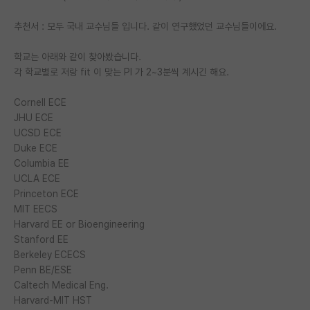
재팬라운지 🌸
추천서 : 모두 국내 교수님들 입니다. 같이 연구했었던 교수님들이에요.
학교는 아래와 같이 찾아봤습니다.
각 학교별로 저랑 fit 이 맞는 PI 가 2~3분씩 계시긴 해요.
Cornell ECE
JHU ECE
UCSD ECE
Duke ECE
Columbia EE
UCLA ECE
Princeton ECE
MIT EECS
Harvard EE or Bioengineering
Stanford EE
Berkeley ECECS
Penn BE/ESE
Caltech Medical Eng.
Harvard-MIT HST