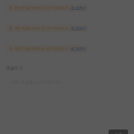
해당 댓글을 보려면 로그인이 필요합니다.
로그인하기
해당 댓글을 보려면 로그인이 필요합니다.
로그인하기
해당 댓글을 보려면 로그인이 필요합니다.
로그인하기
댓글쓰기