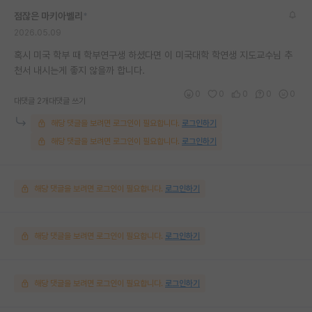
점잖은 마키아벨리
*
2026.05.09
혹시 미국 학부 때 학부연구생 하셨다면 이 미국대학 학연생 지도교수님 추
천서 내시는게 좋지 않을까 합니다.
0
0
0
0
0
대댓글 2개
대댓글 쓰기
해당 댓글을 보려면 로그인이 필요합니다.
로그인하기
해당 댓글을 보려면 로그인이 필요합니다.
로그인하기
해당 댓글을 보려면 로그인이 필요합니다.
로그인하기
해당 댓글을 보려면 로그인이 필요합니다.
로그인하기
해당 댓글을 보려면 로그인이 필요합니다.
로그인하기