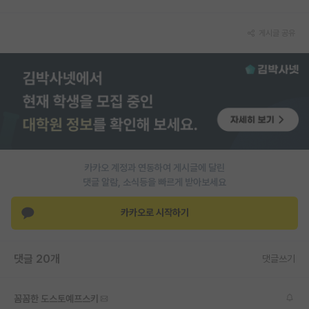
게시글 공유
카카오 계정과 연동하여 게시글에 달린
댓글 알람, 소식등을 빠르게 받아보세요
카카오로 시작하기
댓글 20개
댓글쓰기
꼼꼼한 도스토예프스키