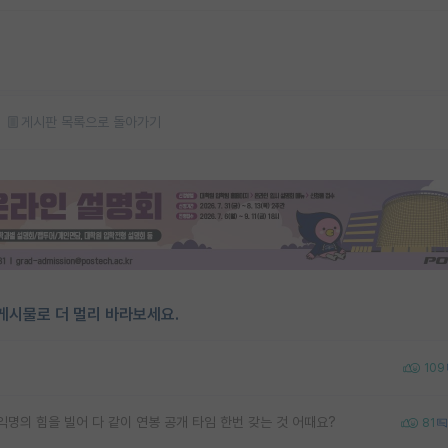
게시판 목록으로 돌아가기
게시물로 더 멀리 바라보세요.
109
명의 힘을 빌어 다 같이 연봉 공개 타임 한번 갖는 것 어때요?
81