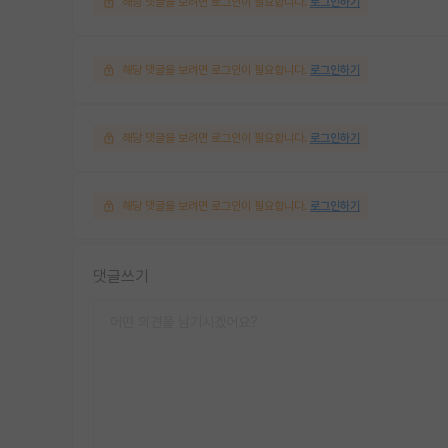
해당 댓글을 보려면 로그인이 필요합니다.
로그인하기
해당 댓글을 보려면 로그인이 필요합니다.
로그인하기
해당 댓글을 보려면 로그인이 필요합니다.
로그인하기
해당 댓글을 보려면 로그인이 필요합니다.
로그인하기
댓글쓰기