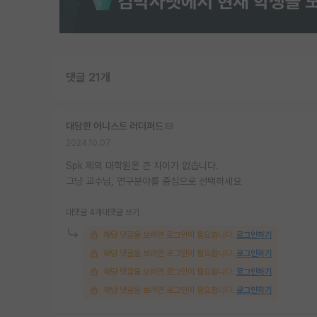
댓글 21개
대담한 어니스트 러더퍼드
2024.10.07
Spk 제외 대학원은 큰 차이가 없습니다.
그냥 교수님, 연구분야를 중심으로 선택하세요
대댓글 4개
대댓글 쓰기
해당 댓글을 보려면 로그인이 필요합니다.
로그인하기
해당 댓글을 보려면 로그인이 필요합니다.
로그인하기
해당 댓글을 보려면 로그인이 필요합니다.
로그인하기
해당 댓글을 보려면 로그인이 필요합니다.
로그인하기