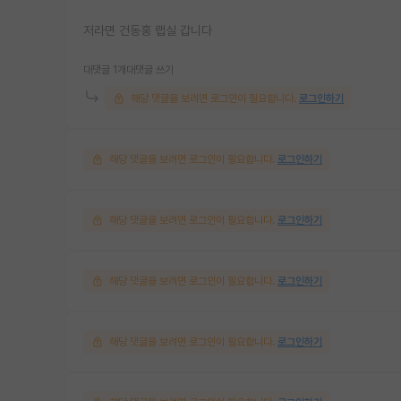
저라면 건동홍 랩실 갑니다
대댓글 1개
대댓글 쓰기
해당 댓글을 보려면 로그인이 필요합니다.
로그인하기
해당 댓글을 보려면 로그인이 필요합니다.
로그인하기
해당 댓글을 보려면 로그인이 필요합니다.
로그인하기
해당 댓글을 보려면 로그인이 필요합니다.
로그인하기
해당 댓글을 보려면 로그인이 필요합니다.
로그인하기