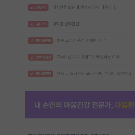
대학원을 왔는데 생각과 많이 다릅니다.
김GPT
대학원 선택관련
김GPT
초보 교수의 통수에 대한 생각
명예의전당
교수대신 미국 빅테크에서 일하는 이유
명예의전당
요즘 글 올라오는 꼬라지보니 개혁이 필요하다
명예의전당