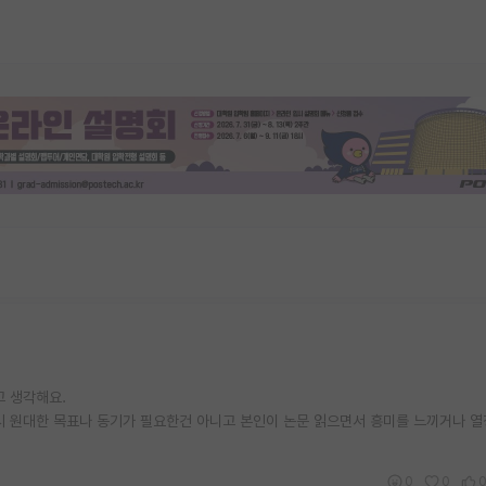
고 생각해요.
시 원대한 목표나 동기가 필요한건 아니고 본인이 논문 읽으면서 흥미를 느끼거나 
0
0