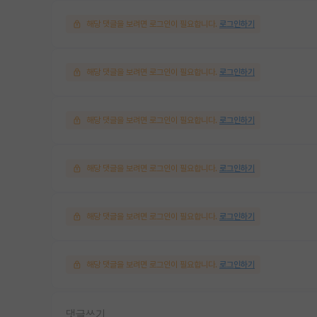
해당 댓글을 보려면 로그인이 필요합니다.
로그인하기
해당 댓글을 보려면 로그인이 필요합니다.
로그인하기
해당 댓글을 보려면 로그인이 필요합니다.
로그인하기
해당 댓글을 보려면 로그인이 필요합니다.
로그인하기
해당 댓글을 보려면 로그인이 필요합니다.
로그인하기
해당 댓글을 보려면 로그인이 필요합니다.
로그인하기
댓글쓰기