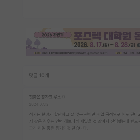
댓글 10개
짓궂은 장자크 루소
2024.07.12
석사는 분야가 할만하고 잘 맞는 편이면 취업 목적으로 해도 된다
저 같은 경우는 인턴 해보니까 재밌을 것 같아서 진입했는데 반드
그게 제일 좋은 동기인것 같습니다.