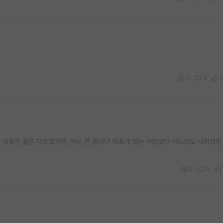
0
4
 성향은 물론 다르겠지만, 저는 큰 꿈이나 목표가 있는 사람보단 어느정도 나이브한
2
0