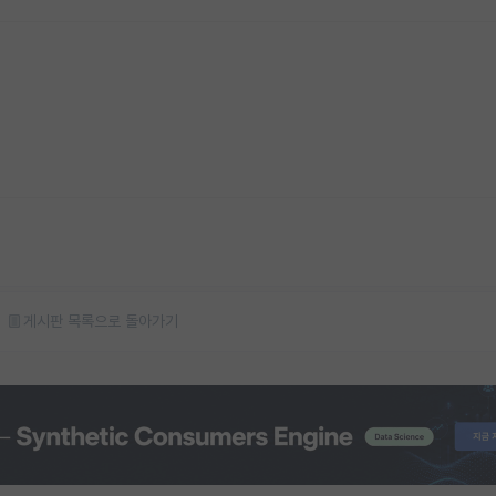
게시판 목록으로 돌아가기