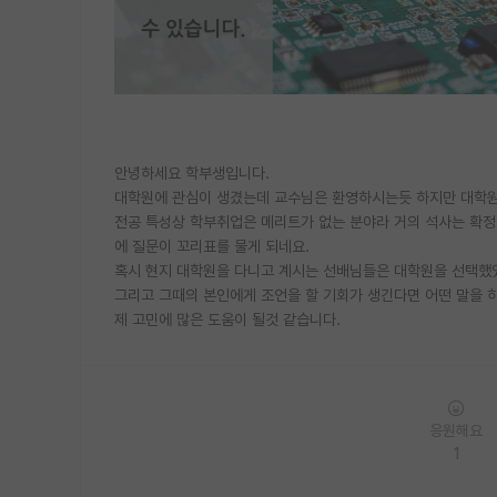
안녕하세요 학부생입니다.
대학원에 관심이 생겼는데 교수님은 환영하시는듯 하지만 대학원
전공 특성상 학부취업은 메리트가 없는 분야라 거의 석사는 확정
에 질문이 꼬리표를 물게 되네요.
혹시 현지 대학원을 다니고 계시는 선배님들은 대학원을 선택했
그리고 그때의 본인에게 조언을 할 기회가 생긴다면 어떤 말을 
제 고민에 많은 도움이 될것 같습니다.
응원해요
1