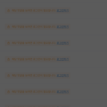
해당 댓글을 보려면 로그인이 필요합니다.
로그인하기
해당 댓글을 보려면 로그인이 필요합니다.
로그인하기
해당 댓글을 보려면 로그인이 필요합니다.
로그인하기
해당 댓글을 보려면 로그인이 필요합니다.
로그인하기
해당 댓글을 보려면 로그인이 필요합니다.
로그인하기
해당 댓글을 보려면 로그인이 필요합니다.
로그인하기