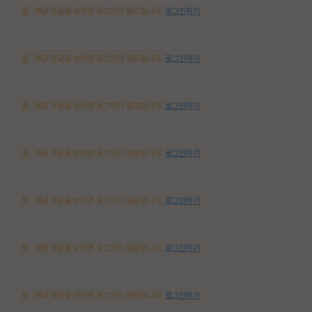
해당 댓글을 보려면 로그인이 필요합니다.
로그인하기
해당 댓글을 보려면 로그인이 필요합니다.
로그인하기
해당 댓글을 보려면 로그인이 필요합니다.
로그인하기
해당 댓글을 보려면 로그인이 필요합니다.
로그인하기
해당 댓글을 보려면 로그인이 필요합니다.
로그인하기
해당 댓글을 보려면 로그인이 필요합니다.
로그인하기
해당 댓글을 보려면 로그인이 필요합니다.
로그인하기