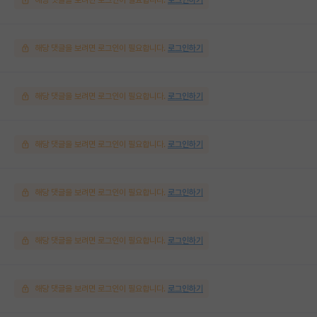
해당 댓글을 보려면 로그인이 필요합니다.
로그인하기
해당 댓글을 보려면 로그인이 필요합니다.
로그인하기
해당 댓글을 보려면 로그인이 필요합니다.
로그인하기
해당 댓글을 보려면 로그인이 필요합니다.
로그인하기
해당 댓글을 보려면 로그인이 필요합니다.
로그인하기
해당 댓글을 보려면 로그인이 필요합니다.
로그인하기
해당 댓글을 보려면 로그인이 필요합니다.
로그인하기