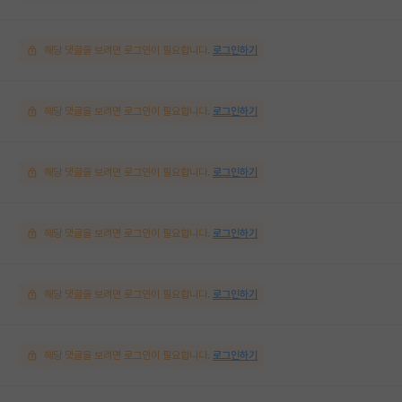
해당 댓글을 보려면 로그인이 필요합니다.
로그인하기
해당 댓글을 보려면 로그인이 필요합니다.
로그인하기
해당 댓글을 보려면 로그인이 필요합니다.
로그인하기
해당 댓글을 보려면 로그인이 필요합니다.
로그인하기
해당 댓글을 보려면 로그인이 필요합니다.
로그인하기
해당 댓글을 보려면 로그인이 필요합니다.
로그인하기