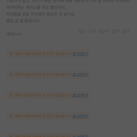
기준치가 높고, 자기가 하는 연구에 대해 객관화가 너무 잘 되어서 석사에서
마무리하는 케이스를 저도 봤던지라..
막연함을 견딜 무던함이 필요한 것 같아요
좋은 글 잘 봤습니다.
0
0
65
0
2
대댓글 쓰기
해당 댓글을 보려면 로그인이 필요합니다.
로그인하기
해당 댓글을 보려면 로그인이 필요합니다.
로그인하기
해당 댓글을 보려면 로그인이 필요합니다.
로그인하기
해당 댓글을 보려면 로그인이 필요합니다.
로그인하기