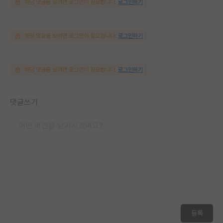
해당 댓글을 보려면 로그인이 필요합니다.
로그인하기
해당 댓글을 보려면 로그인이 필요합니다.
로그인하기
해당 댓글을 보려면 로그인이 필요합니다.
로그인하기
댓글쓰기
등록