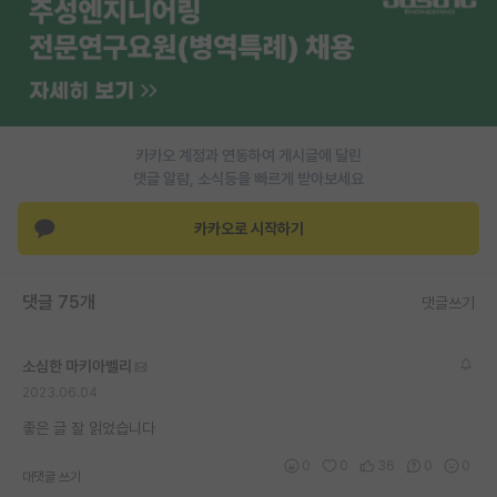
카카오 계정과 연동하여 게시글에 달린
댓글 알람, 소식등을 빠르게 받아보세요
카카오로 시작하기
댓글 75개
댓글쓰기
소심한 마키아벨리
2023.06.04
좋은 글 잘 읽었습니다
0
0
36
0
0
대댓글 쓰기