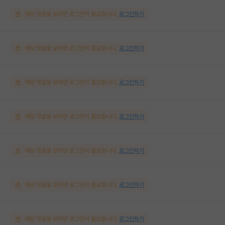
해당 댓글을 보려면 로그인이 필요합니다.
로그인하기
해당 댓글을 보려면 로그인이 필요합니다.
로그인하기
해당 댓글을 보려면 로그인이 필요합니다.
로그인하기
해당 댓글을 보려면 로그인이 필요합니다.
로그인하기
해당 댓글을 보려면 로그인이 필요합니다.
로그인하기
해당 댓글을 보려면 로그인이 필요합니다.
로그인하기
해당 댓글을 보려면 로그인이 필요합니다.
로그인하기