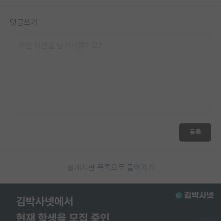
댓글쓰기
등록
게시판 목록으로 돌아가기