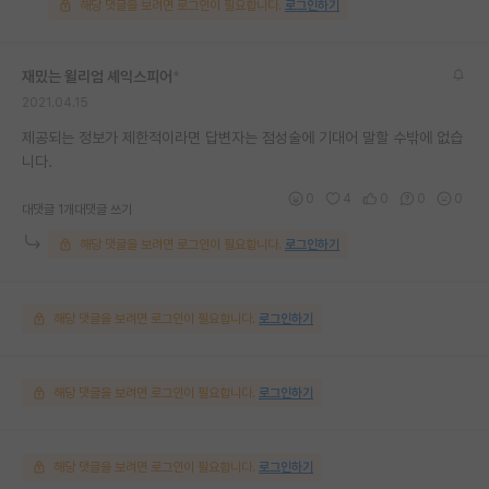
해당 댓글을 보려면 로그인이 필요합니다.
로그인하기
재밌는 윌리엄 셰익스피어
*
2021.04.15
제공되는 정보가 제한적이라면 답변자는 점성술에 기대어 말할 수밖에 없습
니다.
0
4
0
0
0
대댓글 1개
대댓글 쓰기
해당 댓글을 보려면 로그인이 필요합니다.
로그인하기
해당 댓글을 보려면 로그인이 필요합니다.
로그인하기
해당 댓글을 보려면 로그인이 필요합니다.
로그인하기
해당 댓글을 보려면 로그인이 필요합니다.
로그인하기