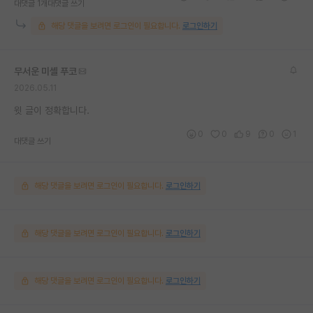
대댓글 1개
대댓글 쓰기
해당 댓글을 보려면 로그인이 필요합니다.
로그인하기
무서운 미셸 푸코
2026.05.11
윗 글이 정확합니다.
0
0
9
0
1
대댓글 쓰기
해당 댓글을 보려면 로그인이 필요합니다.
로그인하기
해당 댓글을 보려면 로그인이 필요합니다.
로그인하기
해당 댓글을 보려면 로그인이 필요합니다.
로그인하기