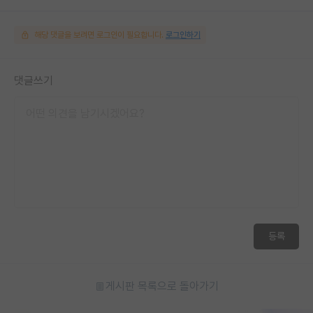
해당 댓글을 보려면 로그인이 필요합니다.
로그인하기
댓글쓰기
등록
게시판 목록으로 돌아가기