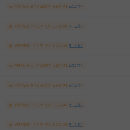
해당 댓글을 보려면 로그인이 필요합니다.
로그인하기
해당 댓글을 보려면 로그인이 필요합니다.
로그인하기
해당 댓글을 보려면 로그인이 필요합니다.
로그인하기
해당 댓글을 보려면 로그인이 필요합니다.
로그인하기
해당 댓글을 보려면 로그인이 필요합니다.
로그인하기
해당 댓글을 보려면 로그인이 필요합니다.
로그인하기
해당 댓글을 보려면 로그인이 필요합니다.
로그인하기