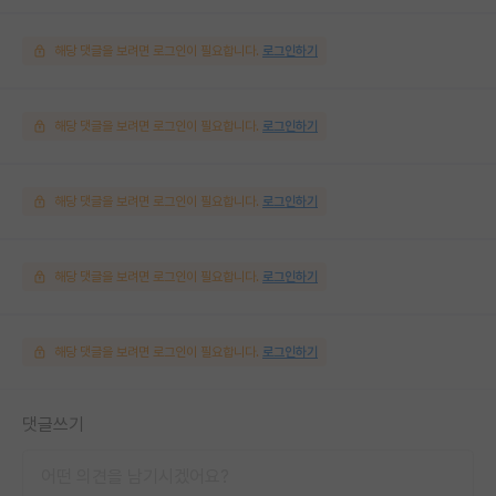
해당 댓글을 보려면 로그인이 필요합니다.
로그인하기
해당 댓글을 보려면 로그인이 필요합니다.
로그인하기
해당 댓글을 보려면 로그인이 필요합니다.
로그인하기
해당 댓글을 보려면 로그인이 필요합니다.
로그인하기
해당 댓글을 보려면 로그인이 필요합니다.
로그인하기
댓글쓰기