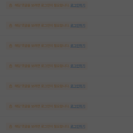
해당 댓글을 보려면 로그인이 필요합니다.
로그인하기
해당 댓글을 보려면 로그인이 필요합니다.
로그인하기
해당 댓글을 보려면 로그인이 필요합니다.
로그인하기
해당 댓글을 보려면 로그인이 필요합니다.
로그인하기
해당 댓글을 보려면 로그인이 필요합니다.
로그인하기
해당 댓글을 보려면 로그인이 필요합니다.
로그인하기
해당 댓글을 보려면 로그인이 필요합니다.
로그인하기