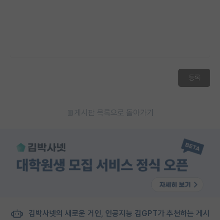
등록
게시판 목록으로 돌아가기
김박사넷의 새로운 거인, 인공지능 김GPT가 추천하는 게시