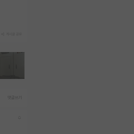
게시글 공유
댓글쓰기