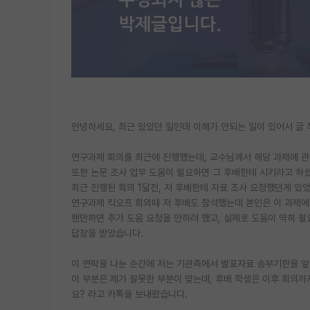
안녕하세요, 최근 있었던 일인데 이해가 안되는 일이 있어서 글
연구과제 회의를 최근에 진행했는데, 교수님께서 해당 과제에 관
또한 논문 조사 업무 도움이 필요하면 그 후배한테 시키라고 하
최근 진행된 회의 1달전, 저 후배한테 자료 조사 요청했던게 있
연구과제 킥오프 회의때 저 후배도 참석했는데 본인은 이 과제
왠만하면 추가 도움 요청을 안하려 했고, 실제로 도움이 딱히 필
답장을 받았습니다.
이 연락을 나눈 순간에 저는 기관측에서 발표자료 송부기한을 앞
이 부분은 제가 잘못한 부분이 맞는데, 후배 학생은 이후 회의
요? 라고 카톡을 보내왔습니다.