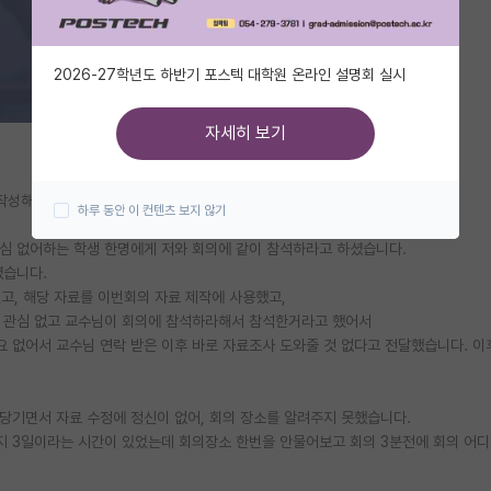
2026-27학년도 하반기 포스텍 대학원 온라인 설명회 실시
자세히 보기
 작성해봅니다.
하루 동안 이 컨텐츠 보지 않기
심 없어하는 학생 한명에게 저와 회의에 같이 참석하라고 하셨습니다.
셨습니다.
었고, 해당 자료를 이번회의 자료 제작에 사용했고,
에 관심 없고 교수님이 회의에 참석하라해서 참석한거라고 했어서
요 없어서 교수님 연락 받은 이후 바로 자료조사 도와줄 것 없다고 전달했습니다. 
당기면서 자료 수정에 정신이 없어, 회의 장소를 알려주지 못했습니다.
까지 3일이라는 시간이 있었는데 회의장소 한번을 안물어보고 회의 3분전에 회의 어