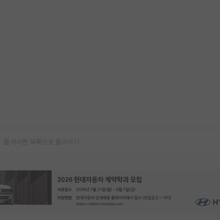
게시판 목록으로 돌아가기