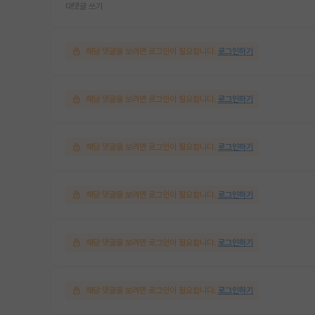
대댓글 쓰기
해당 댓글을 보려면 로그인이 필요합니다.
로그인하기
해당 댓글을 보려면 로그인이 필요합니다.
로그인하기
해당 댓글을 보려면 로그인이 필요합니다.
로그인하기
해당 댓글을 보려면 로그인이 필요합니다.
로그인하기
해당 댓글을 보려면 로그인이 필요합니다.
로그인하기
해당 댓글을 보려면 로그인이 필요합니다.
로그인하기