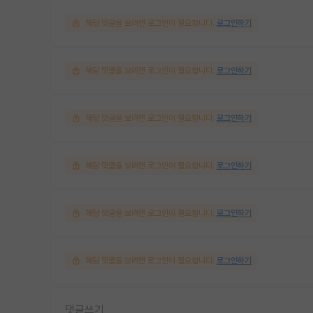
해당 댓글을 보려면 로그인이 필요합니다.
로그인하기
해당 댓글을 보려면 로그인이 필요합니다.
로그인하기
해당 댓글을 보려면 로그인이 필요합니다.
로그인하기
해당 댓글을 보려면 로그인이 필요합니다.
로그인하기
해당 댓글을 보려면 로그인이 필요합니다.
로그인하기
해당 댓글을 보려면 로그인이 필요합니다.
로그인하기
댓글쓰기