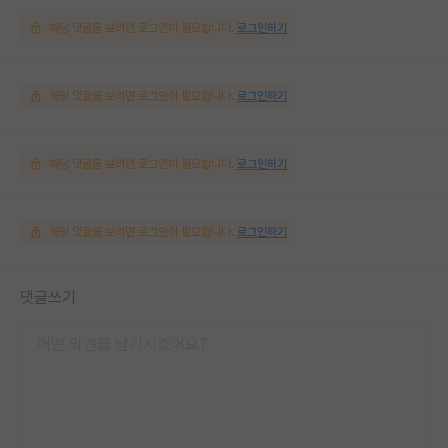
해당 댓글을 보려면 로그인이 필요합니다.
로그인하기
해당 댓글을 보려면 로그인이 필요합니다.
로그인하기
해당 댓글을 보려면 로그인이 필요합니다.
로그인하기
해당 댓글을 보려면 로그인이 필요합니다.
로그인하기
댓글쓰기