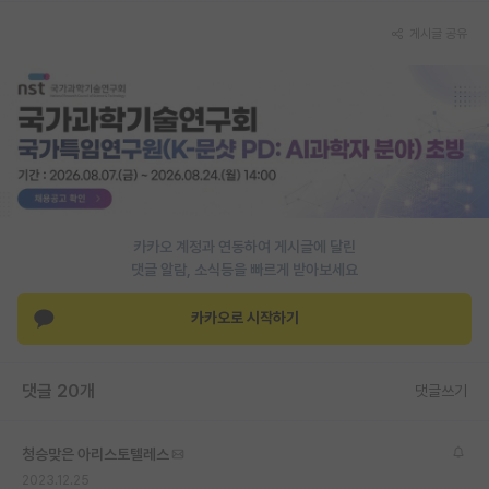
게시글 공유
카카오 계정과 연동하여 게시글에 달린
댓글 알람, 소식등을 빠르게 받아보세요
카카오로 시작하기
댓글 20개
댓글쓰기
청승맞은 아리스토텔레스
2023.12.25