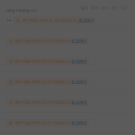
0
0
0
1
2
대댓글 1개
대댓글 쓰기
해당 댓글을 보려면 로그인이 필요합니다.
로그인하기
해당 댓글을 보려면 로그인이 필요합니다.
로그인하기
해당 댓글을 보려면 로그인이 필요합니다.
로그인하기
해당 댓글을 보려면 로그인이 필요합니다.
로그인하기
해당 댓글을 보려면 로그인이 필요합니다.
로그인하기
해당 댓글을 보려면 로그인이 필요합니다.
로그인하기