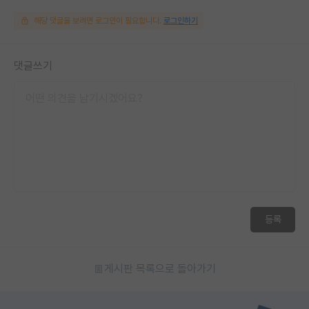
해당 댓글을 보려면 로그인이 필요합니다.
로그인하기
댓글쓰기
등록
게시판 목록으로 돌아가기