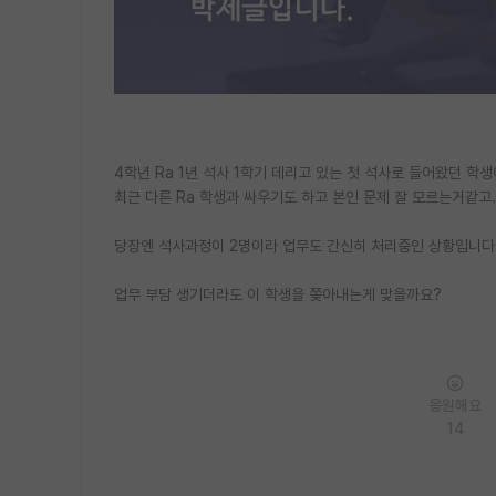
4학년 Ra 1년 석사 1학기 데리고 있는 첫 석사로 들어왔던 학생
최근 다른 Ra 학생과 싸우기도 하고 본인 문제 잘 모르는거같고.
당장엔 석사과정이 2명이라 업무도 간신히 처리중인 상황입니다
업무 부담 생기더라도 이 학생을 쫒아내는게 맞을까요?
응원해요
14