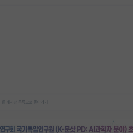
게시판 목록으로 돌아가기