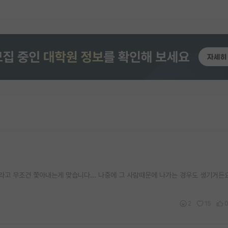
라고 무조건 쫓아내는게 맞습니다... 나중에 그 사람때문에 나가는 경우도 생기거든
2
15