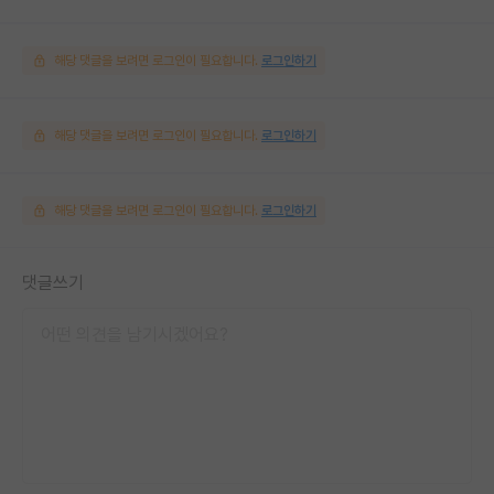
해당 댓글을 보려면 로그인이 필요합니다.
로그인하기
해당 댓글을 보려면 로그인이 필요합니다.
로그인하기
해당 댓글을 보려면 로그인이 필요합니다.
로그인하기
댓글쓰기