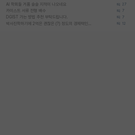
AI 학회들 거품 슬슬 지적이 나오네요
27
카이스트 서류 전형 배수
7
DGIST 가는 방법 추천 부탁드립니다.
7
박사진학하기에 2억은 괜찮은 (?) 정도의 경제력인가요
12