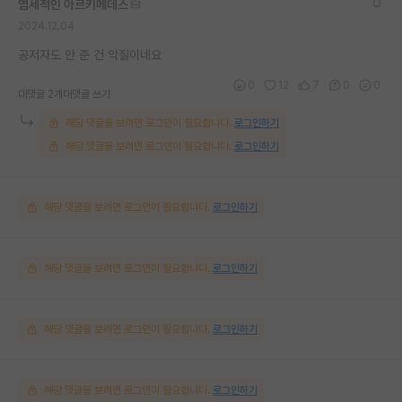
염세적인 아르키메데스
2024.12.04
공저자도 안 준 건 악질이네요
0
12
7
0
0
대댓글 2개
대댓글 쓰기
해당 댓글을 보려면 로그인이 필요합니다.
로그인하기
해당 댓글을 보려면 로그인이 필요합니다.
로그인하기
해당 댓글을 보려면 로그인이 필요합니다.
로그인하기
해당 댓글을 보려면 로그인이 필요합니다.
로그인하기
해당 댓글을 보려면 로그인이 필요합니다.
로그인하기
해당 댓글을 보려면 로그인이 필요합니다.
로그인하기