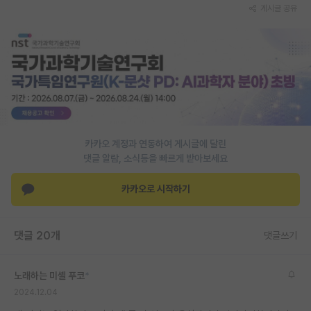
게시글 공유
카카오 계정과 연동하여 게시글에 달린
댓글 알람, 소식등을 빠르게 받아보세요
카카오로 시작하기
댓글 20개
댓글쓰기
노래하는 미셸 푸코
*
2024.12.04