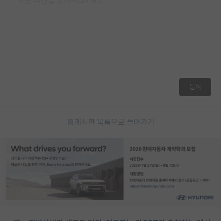
등록
게시판 목록으로 돌아가기