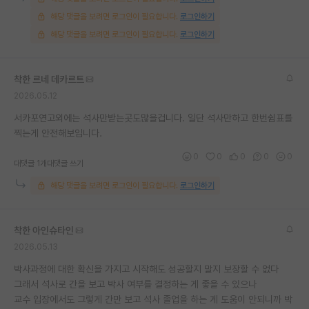
해당 댓글을 보려면 로그인이 필요합니다.
로그인하기
해당 댓글을 보려면 로그인이 필요합니다.
로그인하기
착한 르네 데카르트
2026.05.12
서카포연고외에는 석사만받는곳도많을겁니다. 일단 석사만하고 한번쉼표를
찍는게 안전해보입니다.
0
0
0
0
0
대댓글 1개
대댓글 쓰기
해당 댓글을 보려면 로그인이 필요합니다.
로그인하기
착한 아인슈타인
2026.05.13
박사과정에 대한 확신을 가지고 시작해도 성공할지 말지 보장할 수 없다
그래서 석사로 간을 보고 박사 여부를 결정하는 게 좋을 수 있으나
교수 입장에서도 그렇게 간만 보고 석사 졸업을 하는 게 도움이 안되니까 박