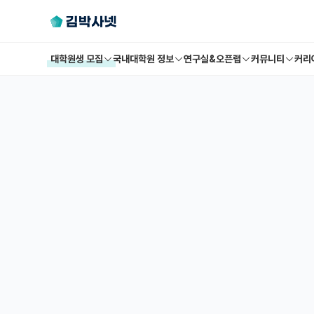
대학원생 모집
국내대학원 정보
연구실&오픈랩
커뮤니티
커리