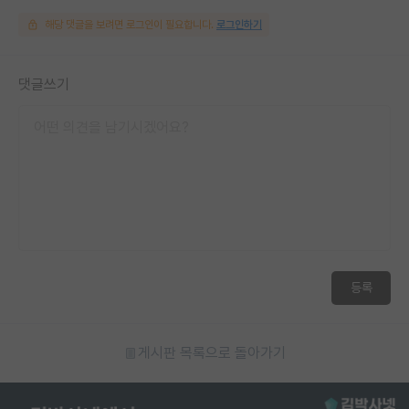
해당 댓글을 보려면 로그인이 필요합니다.
로그인하기
댓글쓰기
등록
게시판 목록으로 돌아가기