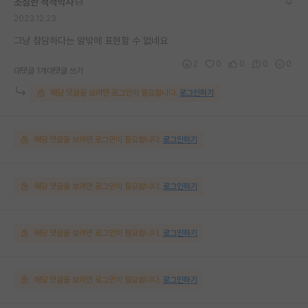
소심한 척척박사
2023.12.23
그냥 참담하다는 말밖에 표현할 수 없네요
2
0
0
0
0
대댓글 1개
대댓글 쓰기
해당 댓글을 보려면 로그인이 필요합니다.
로그인하기
해당 댓글을 보려면 로그인이 필요합니다.
로그인하기
해당 댓글을 보려면 로그인이 필요합니다.
로그인하기
해당 댓글을 보려면 로그인이 필요합니다.
로그인하기
해당 댓글을 보려면 로그인이 필요합니다.
로그인하기