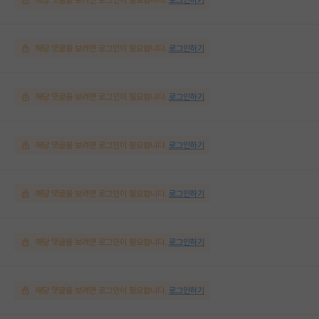
해당 댓글을 보려면 로그인이 필요합니다.
로그인하기
해당 댓글을 보려면 로그인이 필요합니다.
로그인하기
해당 댓글을 보려면 로그인이 필요합니다.
로그인하기
해당 댓글을 보려면 로그인이 필요합니다.
로그인하기
해당 댓글을 보려면 로그인이 필요합니다.
로그인하기
해당 댓글을 보려면 로그인이 필요합니다.
로그인하기