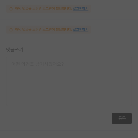
해당 댓글을 보려면 로그인이 필요합니다.
로그인하기
해당 댓글을 보려면 로그인이 필요합니다.
로그인하기
댓글쓰기
등록