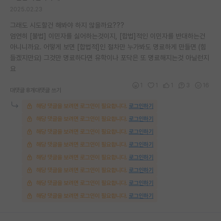
2025.02.23
그래도 시도할건 해봐야 하지 않을까요???
엄연히 [불법] 이민자를 싫어하는것이지, [합법]적인 이민자를 반대하는건
아니니까요. 어떻게 보면 [합법적]인 절차만 누가봐도 명료하게 만들면 (힘
들겠지만요) 그것만 명료하다면 유학이나 포닥은 또 명료해지는것 아닐런지
요
1
1
1
3
16
대댓글 8개
대댓글 쓰기
해당 댓글을 보려면 로그인이 필요합니다.
로그인하기
해당 댓글을 보려면 로그인이 필요합니다.
로그인하기
해당 댓글을 보려면 로그인이 필요합니다.
로그인하기
해당 댓글을 보려면 로그인이 필요합니다.
로그인하기
해당 댓글을 보려면 로그인이 필요합니다.
로그인하기
해당 댓글을 보려면 로그인이 필요합니다.
로그인하기
해당 댓글을 보려면 로그인이 필요합니다.
로그인하기
해당 댓글을 보려면 로그인이 필요합니다.
로그인하기