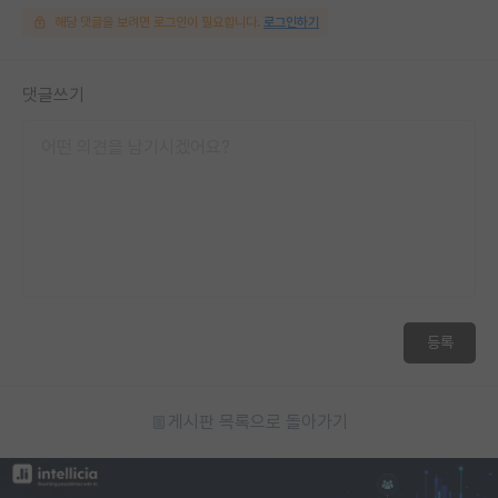
해당 댓글을 보려면 로그인이 필요합니다.
로그인하기
댓글쓰기
등록
게시판 목록으로 돌아가기