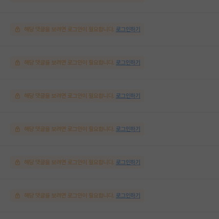
해당 댓글을 보려면 로그인이 필요합니다.
로그인하기
해당 댓글을 보려면 로그인이 필요합니다.
로그인하기
해당 댓글을 보려면 로그인이 필요합니다.
로그인하기
해당 댓글을 보려면 로그인이 필요합니다.
로그인하기
해당 댓글을 보려면 로그인이 필요합니다.
로그인하기
해당 댓글을 보려면 로그인이 필요합니다.
로그인하기