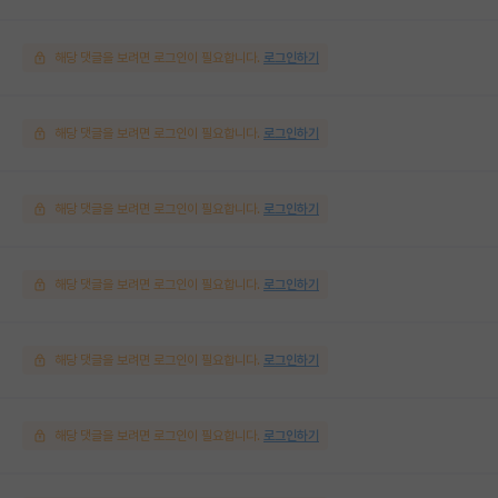
해당 댓글을 보려면 로그인이 필요합니다.
로그인하기
해당 댓글을 보려면 로그인이 필요합니다.
로그인하기
해당 댓글을 보려면 로그인이 필요합니다.
로그인하기
해당 댓글을 보려면 로그인이 필요합니다.
로그인하기
해당 댓글을 보려면 로그인이 필요합니다.
로그인하기
해당 댓글을 보려면 로그인이 필요합니다.
로그인하기