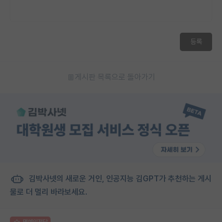
등록
게시판 목록으로 돌아가기
김박사넷의 새로운 거인, 인공지능 김GPT가 추천하는 게시
물로 더 멀리 바라보세요.