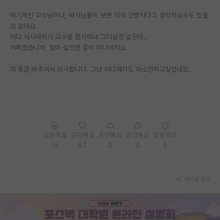
여기계신 교수님이나, 박사님들이 보면 되게 건방지다고 생각하실수도 있을
것 같아요.
어디 석사따위가 교수를 평가하냐 그러실것 같은데..
어쩌겠습니까, 절이 싫으면 중이 떠나야지요.
제 똥글 봐주셔서 감사합니다. 그냥 어디에라도 하소연하고싶었네요.
응원해요
공감해요
추천해요
궁금해요
별로에요
15
87
0
0
9
게시글 공유