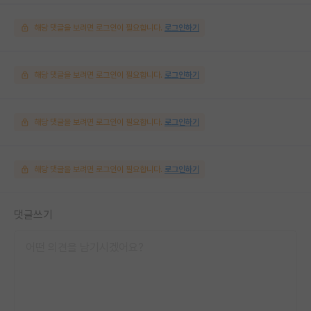
해당 댓글을 보려면 로그인이 필요합니다.
로그인하기
해당 댓글을 보려면 로그인이 필요합니다.
로그인하기
해당 댓글을 보려면 로그인이 필요합니다.
로그인하기
해당 댓글을 보려면 로그인이 필요합니다.
로그인하기
댓글쓰기