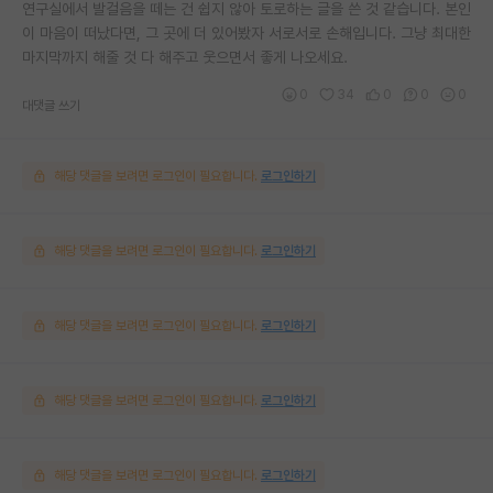
연구실에서 발걸음을 떼는 건 쉽지 않아 토로하는 글을 쓴 것 같습니다. 본인
이 마음이 떠났다면, 그 곳에 더 있어봤자 서로서로 손해입니다. 그냥 최대한
마지막까지 해줄 것 다 해주고 웃으면서 좋게 나오세요.
0
34
0
0
0
대댓글 쓰기
해당 댓글을 보려면 로그인이 필요합니다.
로그인하기
해당 댓글을 보려면 로그인이 필요합니다.
로그인하기
해당 댓글을 보려면 로그인이 필요합니다.
로그인하기
해당 댓글을 보려면 로그인이 필요합니다.
로그인하기
해당 댓글을 보려면 로그인이 필요합니다.
로그인하기