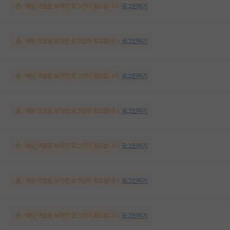
해당 댓글을 보려면 로그인이 필요합니다.
로그인하기
해당 댓글을 보려면 로그인이 필요합니다.
로그인하기
해당 댓글을 보려면 로그인이 필요합니다.
로그인하기
해당 댓글을 보려면 로그인이 필요합니다.
로그인하기
해당 댓글을 보려면 로그인이 필요합니다.
로그인하기
해당 댓글을 보려면 로그인이 필요합니다.
로그인하기
해당 댓글을 보려면 로그인이 필요합니다.
로그인하기