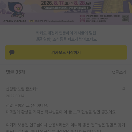
카카오 계정과 연동하여 게시글에 달린
댓글 알람, 소식등을 빠르게 받아보세요
카카오로 시작하기
댓글 35개
댓글쓰기
선량한 노엄 촘스키
*
2022.09.14
정말 보통의 교수님이네요.
대학원에 환상을 가지는 학부생들이 이 글 보고 현실을 알면 좋겠어요.
여기가 보통인 연구실이니 순응하라는게 아니라 좋은 연구실은 정말로 찾기
힘드니 심사숙고해서 연구실 들어갔으면 해서 하는 얘기입니다.