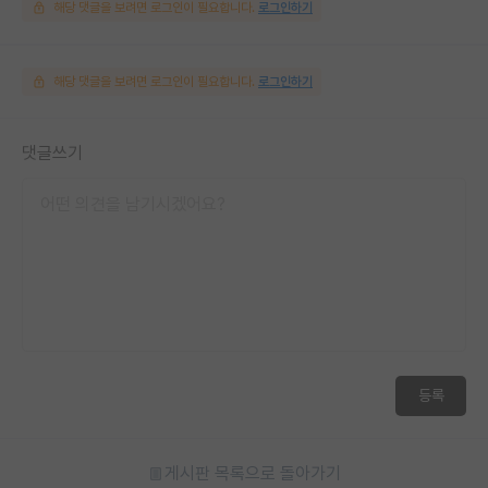
해당 댓글을 보려면 로그인이 필요합니다.
로그인하기
해당 댓글을 보려면 로그인이 필요합니다.
로그인하기
댓글쓰기
등록
게시판 목록으로 돌아가기