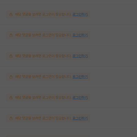
해당 댓글을 보려면 로그인이 필요합니다.
로그인하기
해당 댓글을 보려면 로그인이 필요합니다.
로그인하기
해당 댓글을 보려면 로그인이 필요합니다.
로그인하기
해당 댓글을 보려면 로그인이 필요합니다.
로그인하기
해당 댓글을 보려면 로그인이 필요합니다.
로그인하기
해당 댓글을 보려면 로그인이 필요합니다.
로그인하기