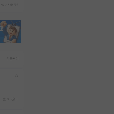
게시글 공유
댓글쓰기
0
0
0