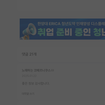
댓글 21개
노래하는 코페르니쿠스
2025.01.22
좋은 정보 감사합니다.
대댓글 쓰기