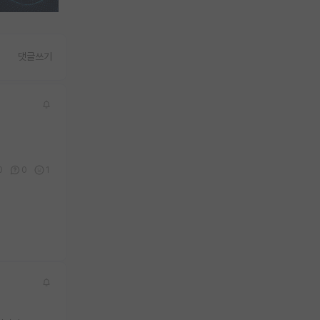
댓글쓰기
0
0
1