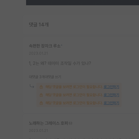
댓글 14개
속편한 장자크 루소
*
2023.01.21
1, 2는 왜? 데이터 조작일 수가 있나?
대댓글 3개
대댓글 쓰기
해당 댓글을 보려면 로그인이 필요합니다.
로그인하기
해당 댓글을 보려면 로그인이 필요합니다.
로그인하기
해당 댓글을 보려면 로그인이 필요합니다.
로그인하기
노래하는 그레이스 호퍼
2023.01.21