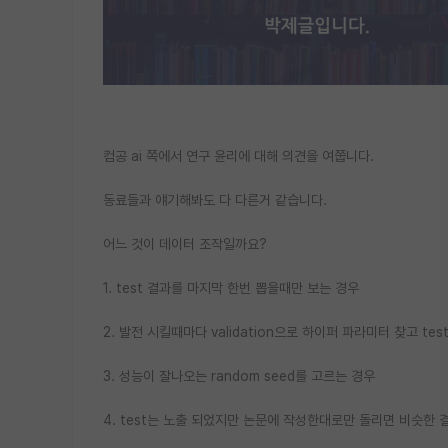
컴공 ai 쪽에서 연구 윤리에 대해 의견을 여쭙니다.
동료들과 얘기해봐도 다 다른거 같습니다.
어느 것이 데이터 조작일까요?
1. test 결과를 마지막 한번 뽑을때만 보는 경우
2. 발전 시킬때마다 validation으로 하이퍼 파라미터 찾고 te
3. 성능이 잘나오는 random seed를 고르는 경우
4. test는 노출 되었지만 논문에 작성한대로만 돌리면 비슷한 