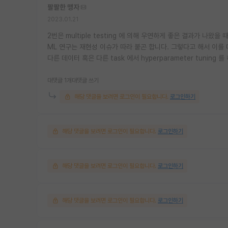
팔팔한 맹자
2023.01.21
2번은 multiple testing 에 의해 우연하게 좋은 결과가 나왔을
ML 연구는 재현성 이슈가 따라 붙곤 합니다. 그렇다고 해서 이를
다른 데이터 혹은 다른 task 에서 hyperparameter tunin
대댓글 1개
대댓글 쓰기
해당 댓글을 보려면 로그인이 필요합니다.
로그인하기
해당 댓글을 보려면 로그인이 필요합니다.
로그인하기
해당 댓글을 보려면 로그인이 필요합니다.
로그인하기
해당 댓글을 보려면 로그인이 필요합니다.
로그인하기