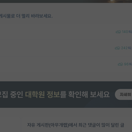
게시물로 더 멀리 바라보세요.
140
242
96
자유 게시판(아무개랩)에서 최근 댓글이 많이 달린 글