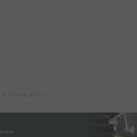
게시판 목록으로 돌아가기