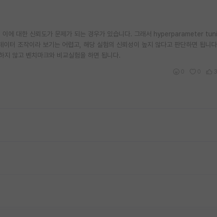
 때 이에 대한 신뢰도가 문제가 되는 경우가 있습니다. 그래서 hyperparameter tun
 데이터 조작이라 보기는 어렵고, 해당 실험의 신뢰성이 높지 않다고 판단하면 됩니다
g 를 하지 않고 벤치마크와 비교실험을 하면 됩니다.
0
0