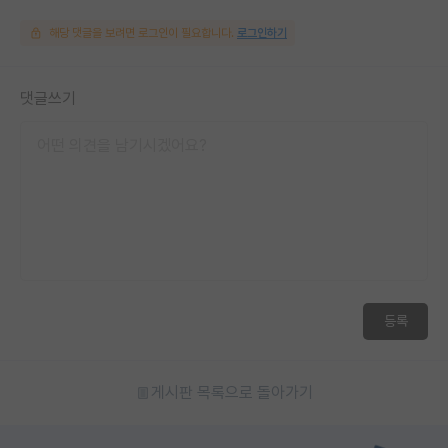
해당 댓글을 보려면 로그인이 필요합니다.
로그인하기
댓글쓰기
등록
게시판 목록으로 돌아가기