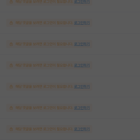
해당 댓글을 보려면 로그인이 필요합니다.
로그인하기
해당 댓글을 보려면 로그인이 필요합니다.
로그인하기
해당 댓글을 보려면 로그인이 필요합니다.
로그인하기
해당 댓글을 보려면 로그인이 필요합니다.
로그인하기
해당 댓글을 보려면 로그인이 필요합니다.
로그인하기
해당 댓글을 보려면 로그인이 필요합니다.
로그인하기
해당 댓글을 보려면 로그인이 필요합니다.
로그인하기