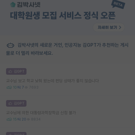
김박사넷의 새로운 거인, 인공지능 김GPT가 추천하는 게시
물로 더 멀리 바라보세요.
김GPT
교수님 보고 학교 낮춰 왔는데 펀딩 상태가 좋지 않습니다
10
7
7693
김GPT
교수님에 의한 대통령과학장학금 신청 불가
15
20
8834