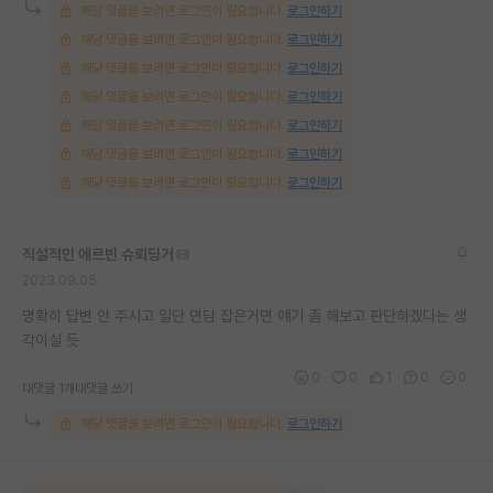
해당 댓글을 보려면 로그인이 필요합니다.
로그인하기
해당 댓글을 보려면 로그인이 필요합니다.
로그인하기
해당 댓글을 보려면 로그인이 필요합니다.
로그인하기
해당 댓글을 보려면 로그인이 필요합니다.
로그인하기
해당 댓글을 보려면 로그인이 필요합니다.
로그인하기
해당 댓글을 보려면 로그인이 필요합니다.
로그인하기
해당 댓글을 보려면 로그인이 필요합니다.
로그인하기
직설적인 에르빈 슈뢰딩거
2023.09.05
명확히 답변 안 주시고 일단 면담 잡은거면 얘기 좀 해보고 판단하겠다는 생
각이실 듯
0
0
1
0
0
대댓글 1개
대댓글 쓰기
해당 댓글을 보려면 로그인이 필요합니다.
로그인하기