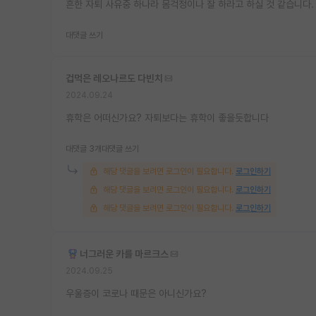
흔한 자퇴 사유중 하나라 몸걱정이나 잘 하라고 하실 것 같습니다.
대댓글 쓰기
겁먹은 레오나르도 다빈치
2024.09.24
휴학은 어떠신가요? 자퇴보다는 휴학이 좋을듯합니다
대댓글 3개
대댓글 쓰기
해당 댓글을 보려면 로그인이 필요합니다.
로그인하기
해당 댓글을 보려면 로그인이 필요합니다.
로그인하기
해당 댓글을 보려면 로그인이 필요합니다.
로그인하기
너그러운 카를 마르크스
2024.09.25
우울증이 코로나 때문은 아니신가요?