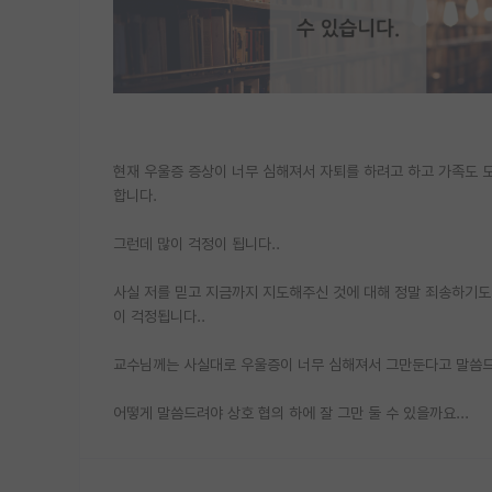
현재 우울증 증상이 너무 심해져서 자퇴를 하려고 하고 가족도 
합니다.
그런데 많이 걱정이 됩니다..
사실 저를 믿고 지금까지 지도해주신 것에 대해 정말 죄송하기도 
이 걱정됩니다..
교수님께는 사실대로 우울증이 너무 심해져서 그만둔다고 말씀드
어떻게 말씀드려야 상호 협의 하에 잘 그만 둘 수 있을까요...