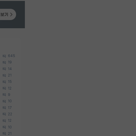
645
19
14
21
15
12
9
10
17
22
12
10
21