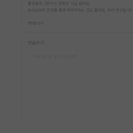
좋게좋게 그만두는 방법은 사실 없어요.
교수님과의 관계를 좋게 마무리하는 것도 좋지만, 우선 연구실 내
대댓글 쓰기
댓글쓰기