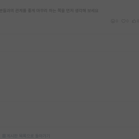
 분들과의 관계를 좋게 마무리 하는 쪽을 먼저 생각해 보세요
0
0
게시판 목록으로 돌아가기