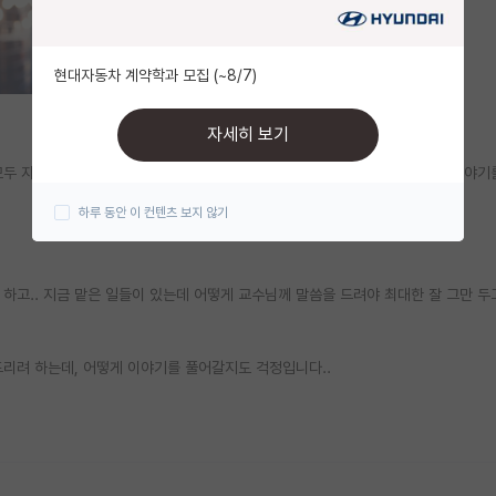
현대자동차 계약학과 모집 (~8/7)
자세히 보기
모두 자퇴하고 휴식기를 가진 뒤에 다시 도전해보라고 하여서, 교수님께 자퇴 이야기
하루 동안 이 컨텐츠 보지 않기
하고.. 지금 맡은 일들이 있는데 어떻게 교수님께 말씀을 드려야 최대한 잘 그만 두
리려 하는데, 어떻게 이야기를 풀어갈지도 걱정입니다..