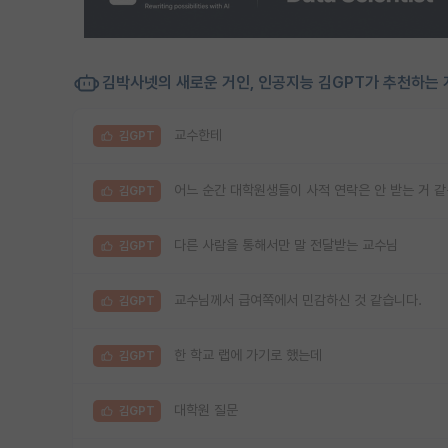
김박사넷의 새로운 거인, 인공지능 김GPT가 추천하는 
교수한테
김GPT
어느 순간 대학원생들이 사적 연락은 안 받는 거 
김GPT
다른 사람을 통해서만 말 전달받는 교수님
김GPT
교수님께서 급여쪽에서 민감하신 것 같습니다.
김GPT
한 학교 랩에 가기로 했는데
김GPT
대학원 질문
김GPT