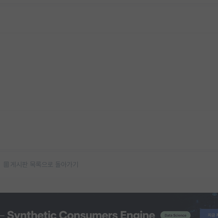
게시판 목록으로 돌아가기