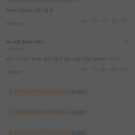
2025.06.11
누적 신고가 20개 이상인 사용자입니다.
뭐하러 제얼굴에 침뱉기를 함
0
2
3
1
1
대댓글 쓰기
쑥스러운 알베르 카뮈
2025.06.11
제가 하고 있는 분야는 원래 안받긴 했음 직접 컨택이 일반적인 곳이라
0
1
1
0
0
대댓글 쓰기
해당 댓글을 보려면 로그인이 필요합니다.
로그인하기
해당 댓글을 보려면 로그인이 필요합니다.
로그인하기
해당 댓글을 보려면 로그인이 필요합니다.
로그인하기