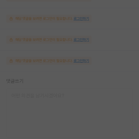
해당 댓글을 보려면 로그인이 필요합니다.
로그인하기
해당 댓글을 보려면 로그인이 필요합니다.
로그인하기
해당 댓글을 보려면 로그인이 필요합니다.
로그인하기
댓글쓰기