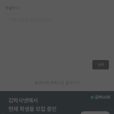
댓글쓰기
등록
게시판 목록으로 돌아가기