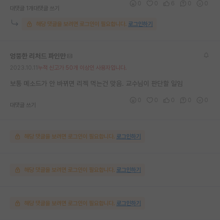
0
0
6
0
0
대댓글 1개
대댓글 쓰기
해당 댓글을 보려면 로그인이 필요합니다.
로그인하기
엉뚱한 리처드 파인만
2023.10.11
누적 신고가 50개 이상인 사용자입니다.
보통 메소드가 안 바뀌면 리젝 먹는건 맞음. 교수님이 판단할 일임
0
0
0
0
0
대댓글 쓰기
해당 댓글을 보려면 로그인이 필요합니다.
로그인하기
해당 댓글을 보려면 로그인이 필요합니다.
로그인하기
해당 댓글을 보려면 로그인이 필요합니다.
로그인하기