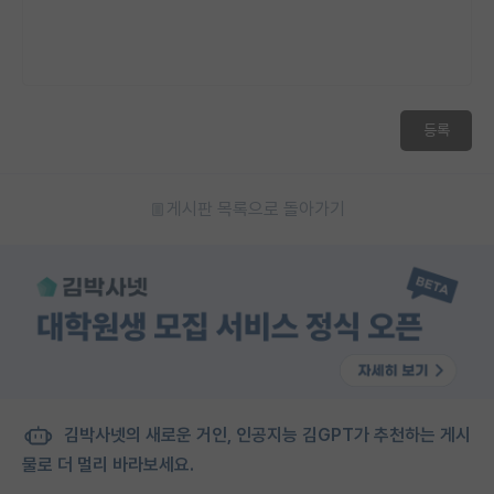
등록
게시판 목록으로 돌아가기
김박사넷의 새로운 거인, 인공지능 김GPT가 추천하는 게시
물로 더 멀리 바라보세요.