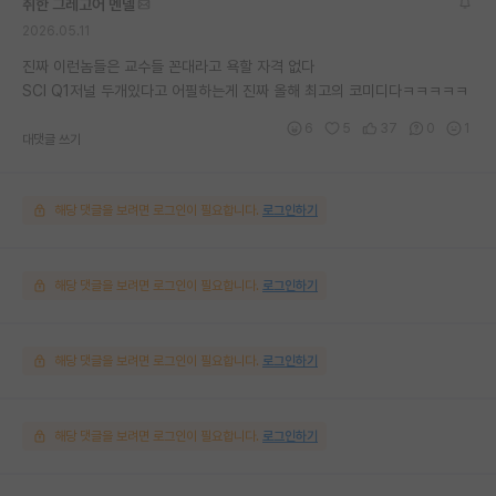
취한 그레고어 멘델
2026.05.11
진짜 이런놈들은 교수들 꼰대라고 욕할 자격 없다
SCI Q1저널 두개있다고 어필하는게 진짜 올해 최고의 코미디다ㅋㅋㅋㅋㅋ
6
5
37
0
1
대댓글 쓰기
해당 댓글을 보려면 로그인이 필요합니다.
로그인하기
해당 댓글을 보려면 로그인이 필요합니다.
로그인하기
해당 댓글을 보려면 로그인이 필요합니다.
로그인하기
해당 댓글을 보려면 로그인이 필요합니다.
로그인하기