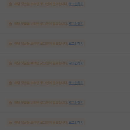
해당 댓글을 보려면 로그인이 필요합니다.
로그인하기
해당 댓글을 보려면 로그인이 필요합니다.
로그인하기
해당 댓글을 보려면 로그인이 필요합니다.
로그인하기
해당 댓글을 보려면 로그인이 필요합니다.
로그인하기
해당 댓글을 보려면 로그인이 필요합니다.
로그인하기
해당 댓글을 보려면 로그인이 필요합니다.
로그인하기
해당 댓글을 보려면 로그인이 필요합니다.
로그인하기