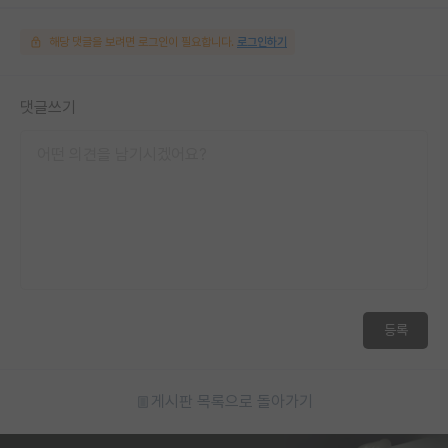
해당 댓글을 보려면 로그인이 필요합니다.
로그인하기
댓글쓰기
등록
게시판 목록으로 돌아가기