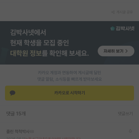
게시글 공유
카카오 계정과 연동하여 게시글에 달린
댓글 알람, 소식등을 빠르게 받아보세요
카카오로 시작하기
댓글 15개
댓글쓰기
졸린 척척박사
2026.05.11
누적 신고가 50개 이상인 사용자입니다.