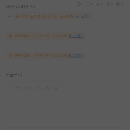
0
0
0
0
0
대댓글 1개
대댓글 쓰기
해당 댓글을 보려면 로그인이 필요합니다.
로그인하기
해당 댓글을 보려면 로그인이 필요합니다.
로그인하기
해당 댓글을 보려면 로그인이 필요합니다.
로그인하기
댓글쓰기