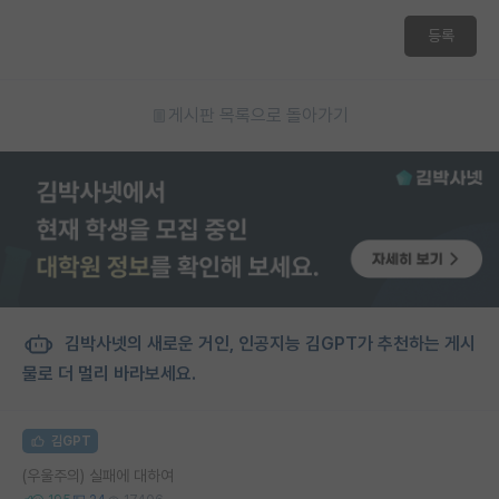
등록
게시판 목록으로 돌아가기
김박사넷의 새로운 거인, 인공지능 김GPT가 추천하는 게시
물로 더 멀리 바라보세요.
김GPT
(우울주의) 실패에 대하여