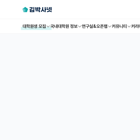
대학원생 모집
국내대학원 정보
연구실&오픈랩
커뮤니티
커리