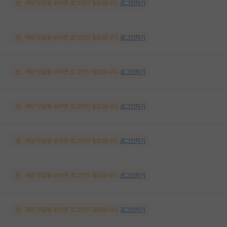
해당 댓글을 보려면 로그인이 필요합니다.
로그인하기
해당 댓글을 보려면 로그인이 필요합니다.
로그인하기
해당 댓글을 보려면 로그인이 필요합니다.
로그인하기
해당 댓글을 보려면 로그인이 필요합니다.
로그인하기
해당 댓글을 보려면 로그인이 필요합니다.
로그인하기
해당 댓글을 보려면 로그인이 필요합니다.
로그인하기
해당 댓글을 보려면 로그인이 필요합니다.
로그인하기