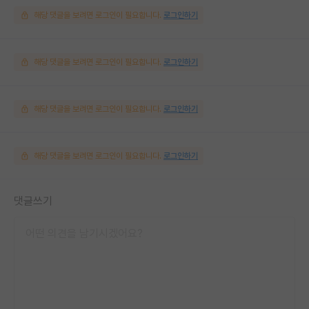
해당 댓글을 보려면 로그인이 필요합니다.
로그인하기
해당 댓글을 보려면 로그인이 필요합니다.
로그인하기
해당 댓글을 보려면 로그인이 필요합니다.
로그인하기
해당 댓글을 보려면 로그인이 필요합니다.
로그인하기
댓글쓰기