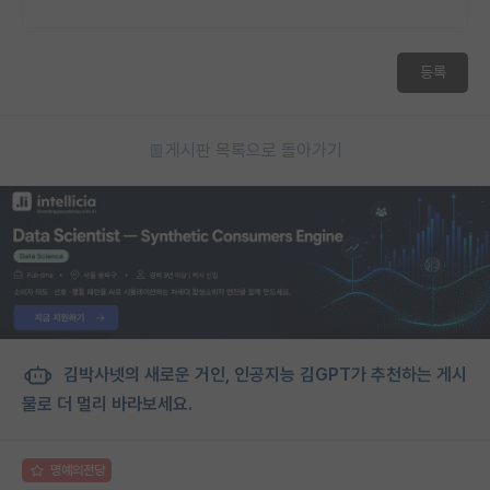
등록
게시판 목록으로 돌아가기
김박사넷의 새로운 거인, 인공지능 김GPT가 추천하는 게시
물로 더 멀리 바라보세요.
명예의전당