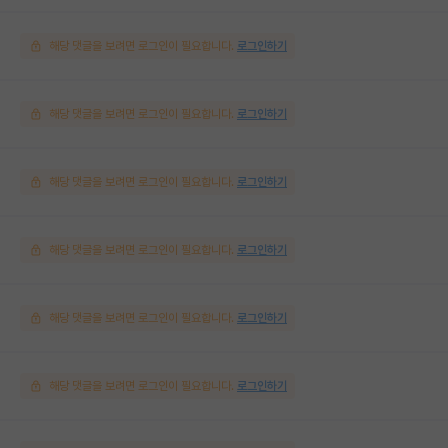
해당 댓글을 보려면 로그인이 필요합니다.
로그인하기
해당 댓글을 보려면 로그인이 필요합니다.
로그인하기
해당 댓글을 보려면 로그인이 필요합니다.
로그인하기
해당 댓글을 보려면 로그인이 필요합니다.
로그인하기
해당 댓글을 보려면 로그인이 필요합니다.
로그인하기
해당 댓글을 보려면 로그인이 필요합니다.
로그인하기