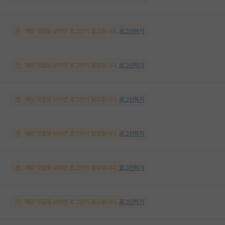
해당 댓글을 보려면 로그인이 필요합니다.
로그인하기
해당 댓글을 보려면 로그인이 필요합니다.
로그인하기
해당 댓글을 보려면 로그인이 필요합니다.
로그인하기
해당 댓글을 보려면 로그인이 필요합니다.
로그인하기
해당 댓글을 보려면 로그인이 필요합니다.
로그인하기
해당 댓글을 보려면 로그인이 필요합니다.
로그인하기