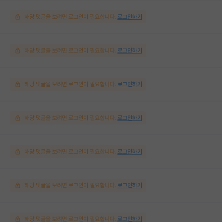
해당 댓글을 보려면 로그인이 필요합니다.
로그인하기
해당 댓글을 보려면 로그인이 필요합니다.
로그인하기
해당 댓글을 보려면 로그인이 필요합니다.
로그인하기
해당 댓글을 보려면 로그인이 필요합니다.
로그인하기
해당 댓글을 보려면 로그인이 필요합니다.
로그인하기
해당 댓글을 보려면 로그인이 필요합니다.
로그인하기
해당 댓글을 보려면 로그인이 필요합니다.
로그인하기