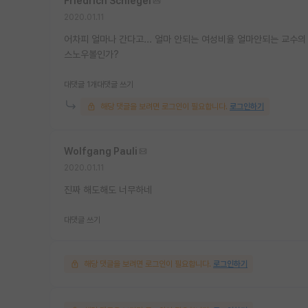
Friedrich Schlegel
2020.01.11
어차피 얼마나 간다고... 얼마 안되는 여성비율 얼마안되는 교수
스노우볼인가?
대댓글 1개
대댓글 쓰기
해당 댓글을 보려면 로그인이 필요합니다.
로그인하기
Wolfgang Pauli
2020.01.11
진짜 해도해도 너무하네
대댓글 쓰기
해당 댓글을 보려면 로그인이 필요합니다.
로그인하기