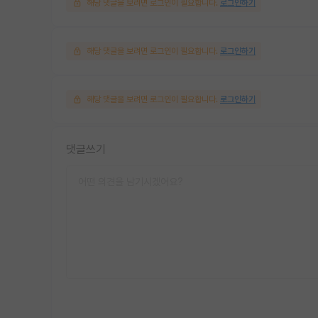
해당 댓글을 보려면 로그인이 필요합니다.
로그인하기
해당 댓글을 보려면 로그인이 필요합니다.
로그인하기
해당 댓글을 보려면 로그인이 필요합니다.
로그인하기
댓글쓰기