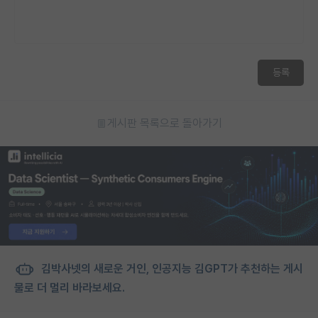
등록
게시판 목록으로 돌아가기
김박사넷의 새로운 거인, 인공지능 김GPT가 추천하는 게시
물로 더 멀리 바라보세요.