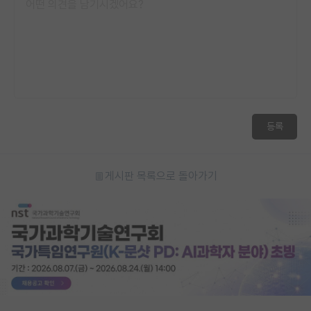
등록
게시판 목록으로 돌아가기