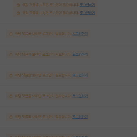
해당 댓글을 보려면 로그인이 필요합니다.
로그인하기
해당 댓글을 보려면 로그인이 필요합니다.
로그인하기
해당 댓글을 보려면 로그인이 필요합니다.
로그인하기
해당 댓글을 보려면 로그인이 필요합니다.
로그인하기
해당 댓글을 보려면 로그인이 필요합니다.
로그인하기
해당 댓글을 보려면 로그인이 필요합니다.
로그인하기
해당 댓글을 보려면 로그인이 필요합니다.
로그인하기